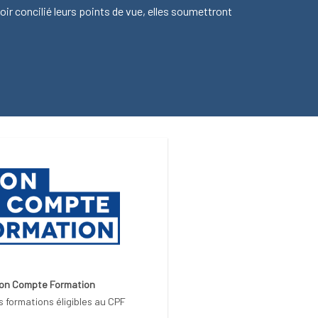
voir concilié leurs points de vue, elles soumettront
on Compte Formation
s formations éligibles au CPF