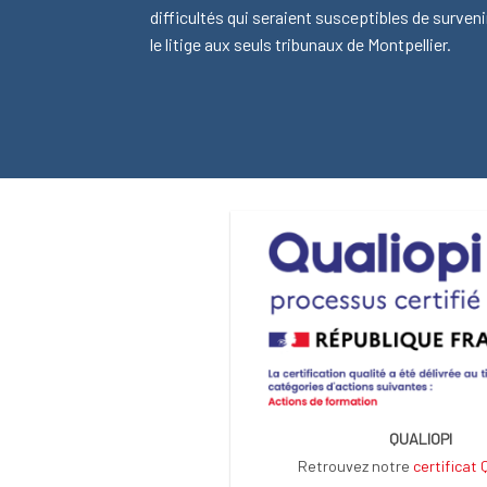
difficultés qui seraient susceptibles de surveni
le litige aux seuls tribunaux de Montpellier.
QUALIOPI
Retrouvez notre
certificat