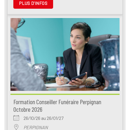
PLUS D’INFOS
Formation Conseiller Funéraire Perpignan
Octobre 2026
26/10/26 au 26/01/27
PERPIGNAN