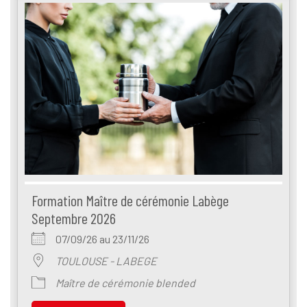
Formation Maître de cérémonie Labège
Septembre 2026
07/09/26 au 23/11/26
TOULOUSE - LABEGE
Maître de cérémonie blended