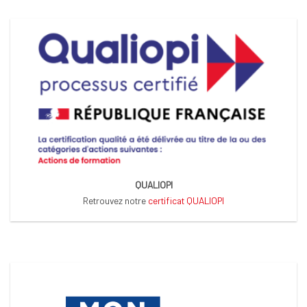
QUALIOPI
Retrouvez notre
certificat QUALIOPI