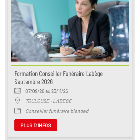
Formation Conseiller Funéraire Labège
Septembre 2026
07/09/26 au 23/11/26
TOULOUSE - LABEGE
Conseiller funéraire blended
PLUS D’INFOS