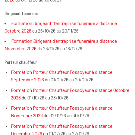
Dirigeant funéraire
Formation Dirigeant d'entreprise funéraire à distance
Octobre 2026
du 26/10/26 au 20/11/26
Formation Dirigeant d'entreprise funéraire à distance
Novembre 2026
du 23/11/26 au 18/12/26
Porteur chauffeur
Formation Porteur Chauffeur Fossoyeur à distance
Septembre 2026
du 01/09/26 au 29/09/26
Formation Porteur Chauffeur Fossoyeur à distance Octobre
2026
du 01/10/26 au 28/10/26
Formation Porteur Chauffeur Fossoyeur à distance
Novembre 2026
du 02/11/26 au 30/11/26
Formation Porteur Chauffeur Fossoyeur à distance
Décembre 2026
du 01/12/26 au 22/12/26