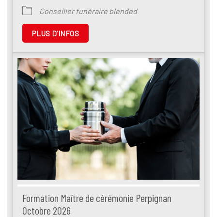
Conseiller funéraire blended
PLUS D’INFOS
Formation Maître de cérémonie Perpignan
Octobre 2026