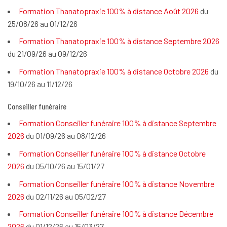
Formation Thanatopraxie 100% à distance Août 2026
du
25/08/26 au 01/12/26
Formation Thanatopraxie 100% à distance Septembre 2026
du 21/09/26 au 09/12/26
Formation Thanatopraxie 100% à distance Octobre 2026
du
19/10/26 au 11/12/26
Conseiller funéraire
Formation Conseiller funéraire 100% à distance Septembre
2026
du 01/09/26 au 08/12/26
Formation Conseiller funéraire 100% à distance Octobre
2026
du 05/10/26 au 15/01/27
Formation Conseiller funéraire 100% à distance Novembre
2026
du 02/11/26 au 05/02/27
Formation Conseiller funéraire 100% à distance Décembre
2026
du 01/12/26 au 15/03/27