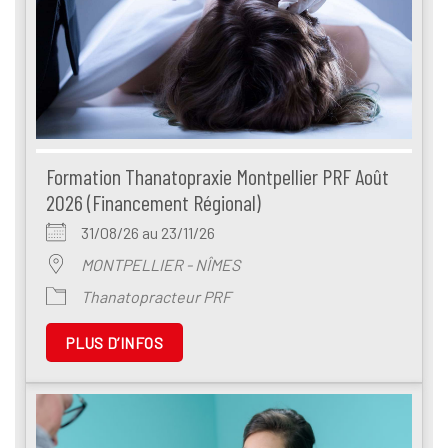
Formation Thanatopraxie Montpellier PRF Août
2026 (Financement Régional)
31/08/26 au 23/11/26
MONTPELLIER - NÎMES
Thanatopracteur PRF
PLUS D’INFOS