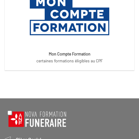
Mon Compte Formation
certaines formations éligibles au CPF