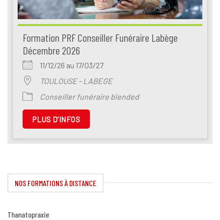
Formation PRF Conseiller Funéraire Labège
Décembre 2026
11/12/26 au 17/03/27
TOULOUSE - LABEGE
Conseiller funéraire blended
PLUS D’INFOS
NOS FORMATIONS À DISTANCE
Thanatopraxie