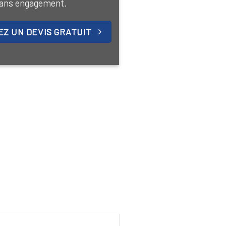
ans engagement.
Z UN DEVIS GRATUIT