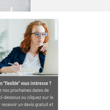
n “flexible” vous intéresse ?
 nos prochaines dates de
ci-dessous ou cliquez sur le
recevoir un devis gratuit et