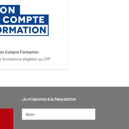
on Compte Formation
s formations éligibles au CPF
Je m'abonne à la Newsletter
NOM
(NÉCESSAIRE)
Nom