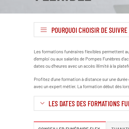
POURQUOI CHOISIR DE SUIVRE
Les formations funéraires flexibles permettent a
d’emploi ou aux salariés de Pompes Funèbres d’ac
dates ou d’heures avec un accès illimité à la plate
Profitez d’une formation à distance sur une durée
avec un expert métier. La formation début dès lor
LES DATES DES FORMATIONS FU
CONSEILLER FUNÉRAIRE FLEX.
THANAT