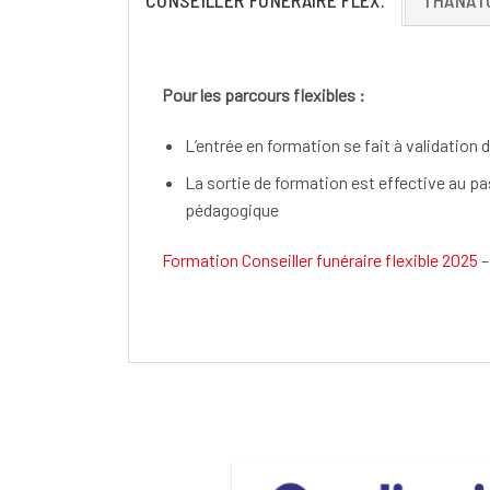
Pour les parcours flexibles :
L’entrée en formation se fait à validation
La sortie de formation est effective au p
pédagogique
Formation Conseiller funéraire flexible 2025
–