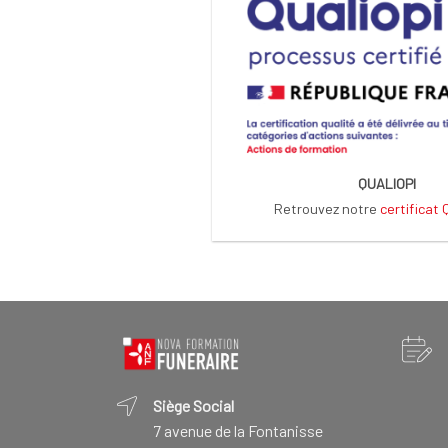
QUALIOPI
Retrouvez notre
certificat
Siège Social
7 avenue de la Fontanisse