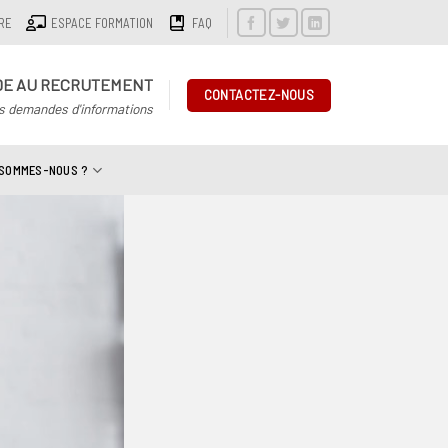
IRE
ESPACE FORMATION
FAQ
DE AU RECRUTEMENT
CONTACTEZ-NOUS
s demandes d'informations
 SOMMES-NOUS ?