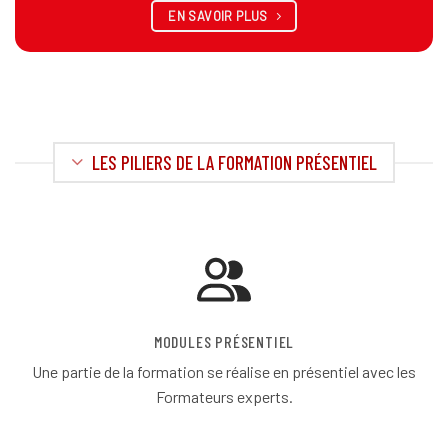
EN SAVOIR PLUS
LES PILIERS DE LA FORMATION PRÉSENTIEL
MODULES PRÉSENTIEL
Une partie de la formation se réalise en présentiel avec les
Formateurs experts.