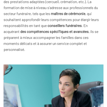
des prestations adaptées (cercueil, crémation, etc.). La
formation de mise à niveau s’adresse aux professionnels du
secteur funéraire, tels que les
maîtres de cérémonie
, qui
souhaitent approfondir leurs compétences pour élargir leurs
responsabilités en tant que
conseillers funéraires
. En
acquérant
des compétences spécifiques et avancées
, ils se
préparent à mieux accompagner les familles dans ces
moments délicats et à assurer un service complet et
personnalisé.