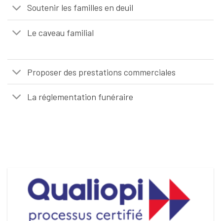
Soutenir les familles en deuil
Le caveau familial
Proposer des prestations commerciales
La réglementation funéraire