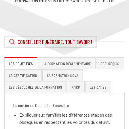
FORMATION PRÉSENTIEL = PARCOURS COLLECTIF
CONSEILLER FUNÉRAIRE, TOUT SAVOIR !
LES OBJECTIFS
LA FORMATION RÉGLEMENTAIRE
PRÉ-REQUIS
LA CERTIFICATION
LA FORMATION NOVA
LES DÉBOUCHÉS DE LA FORMATION
RNCP
LES DATES
Le métier de Conseiller Funéraire
Expliquer aux familles les différentes étapes des
obsèques en respectant les volontés du défunt.