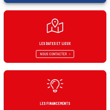
LES DATES ET LIEUX
NOUS CONTACTER
LES FINANCEMENTS