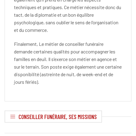
techniques et pratiques. Ce métier nécessite donc du
tact, de la diplomatie et un bon équilibre
psychologique, sans oublier le sens de l’organisation
et du commerce.
Finalement, L
e métier de conseiller funéraire
demande certaines qualités pour accompagner les
familles en deuil. Il s’exerce son métier en agence et
sur le terrain
. Son poste exige également une certaine
disponibilité (astreinte de nuit, de week-end et de
jours fériés).
CONSEILLER FUNÉRAIRE, SES MISSIONS