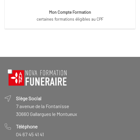
Mon Compte Formation
certaines formations éligibles au CPF
Siège Social
7 avenue de la Fontanisse
30660 Gallargues le Montueux
Téléphone
04 67 45 41 41