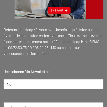
EN SAVOIR
Référent Handicap :Si vous avez besoin de précision sur une
éventuelle adaptation en lien avec une difficulté, n’hésitez pas
à contacter directement notre référent handicap Mme BIBAS
au 09.72.50.75.00 / 06.24.28.11.10 ou par mail sur
vanessa@formation-anf.com
Je m'abonne à la Newsletter
NOM
(NÉCESSAIRE)
Nom
E-