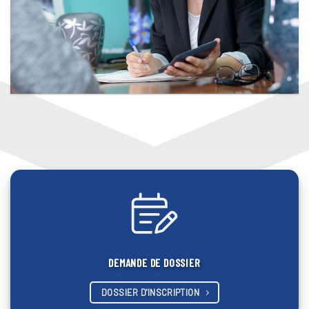
Le métier de Conseiller Funéraire
DEMANDE DE DOSSIER
DOSSIER D'INSCRIPTION