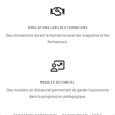
SIMULATIONS LORS DES FORMATIONS
Des simulations durant la formation avec les stagiaires et les
formateurs.
MODULES DISTANCIEL
Des modules en distanciel permettant de garder l'autonomie
dans la progression pédagogique.