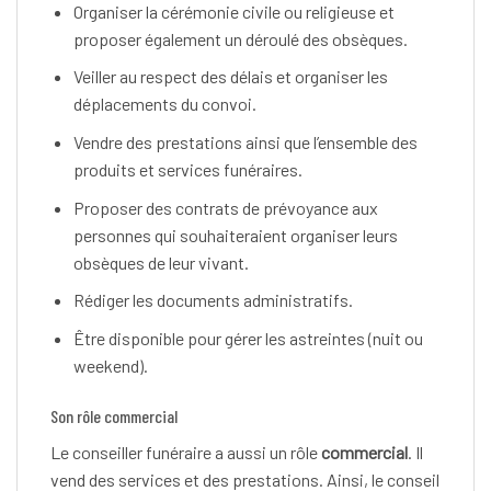
Organiser la cérémonie civile ou religieuse et
proposer également un déroulé des obsèques.
Veiller au respect des délais et organiser les
déplacements du convoi.
Vendre des prestations ainsi que l’ensemble des
produits et services funéraires.
Proposer des contrats de prévoyance aux
personnes qui souhaiteraient organiser leurs
obsèques de leur vivant.
Rédiger les documents administratifs.
Être disponible pour gérer les astreintes (nuit ou
weekend).
Son rôle commercial
Le conseiller funéraire a aussi un rôle
commercial
. Il
vend des services et des prestations. Ainsi, le conseil