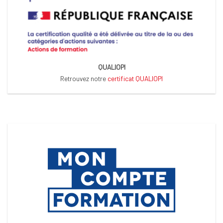
QUALIOPI
Retrouvez notre
certificat QUALIOPI