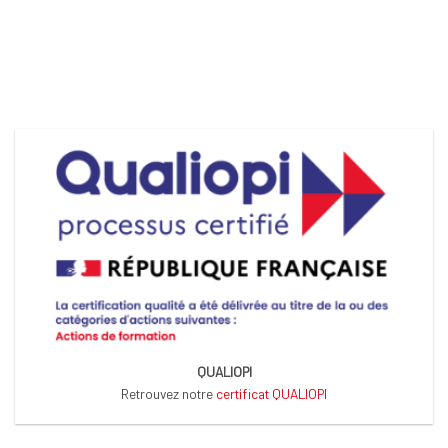
QUALIOPI
Retrouvez notre
certificat QUALIOPI