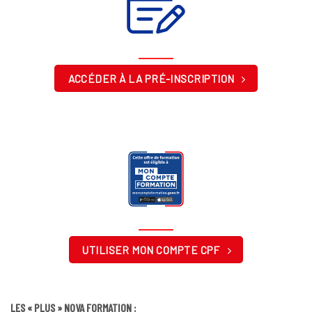
ACCÉDER À LA PRÉ-INSCRIPTION
UTILISER MON COMPTE CPF
LES « PLUS » NOVA FORMATION :