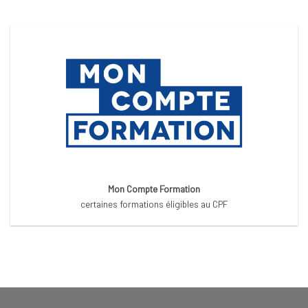
Mon Compte Formation
certaines formations éligibles au CPF