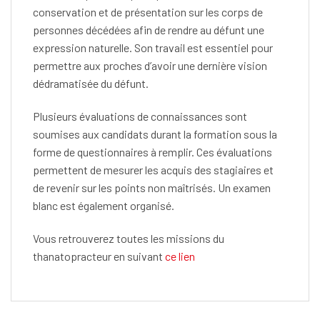
conservation et de présentation sur les corps de
personnes décédées afin de rendre au défunt une
expression naturelle. Son travail est essentiel pour
permettre aux proches d’avoir une dernière vision
dédramatisée du défunt.
Plusieurs évaluations de connaissances sont
soumises aux candidats durant la formation sous la
forme de questionnaires à remplir. Ces évaluations
permettent de mesurer les acquis des stagiaires et
de revenir sur les points non maîtrisés. Un examen
blanc est également organisé.
Vous retrouverez toutes les missions du
thanatopracteur en suivant
ce lien