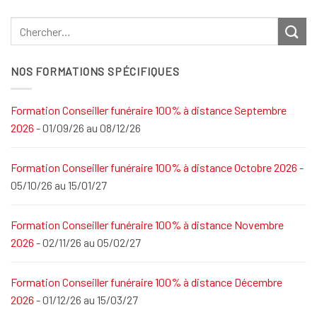
NOS FORMATIONS SPÉCIFIQUES
Formation Conseiller funéraire 100% à distance Septembre
2026
- 01/09/26 au 08/12/26
Formation Conseiller funéraire 100% à distance Octobre 2026
-
05/10/26 au 15/01/27
Formation Conseiller funéraire 100% à distance Novembre
2026
- 02/11/26 au 05/02/27
Formation Conseiller funéraire 100% à distance Décembre
2026
- 01/12/26 au 15/03/27