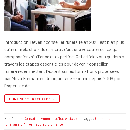
Introduction Devenir conseiller funéraire en 2024 est bien plus
qu’un simple choix de carrière ; c’est une vocation qui exige
compassion, résilience et expertise. Cet article vous guidera à
travers les étapes essentielles pour devenir conseiller
funéraire, en mettant l’accent sur les formations proposées
par Nova Formation. Un organisme reconnu depuis 2009 pour
l’expertise de…
CONTINUER LA LECTURE
→
Posté dans
Conseiller Funéraire
,
Nos Articles
|
Tagged
Conseiller
funéraire
,
CPF
,
Formation diplômante