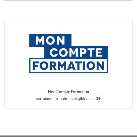
Mon Compte Formation
certaines formations éligibles au CPF