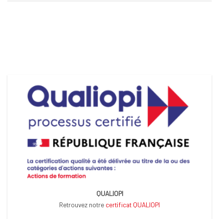
QUALIOPI
Retrouvez notre
certificat QUALIOPI