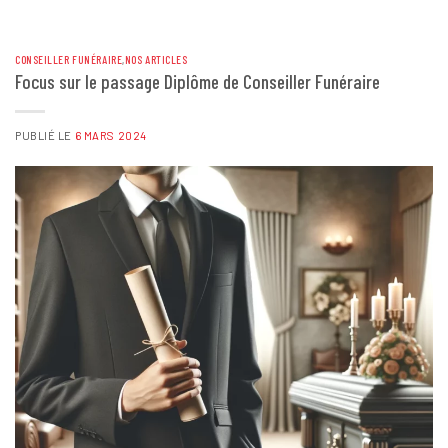
CONSEILLER FUNÉRAIRE
,
NOS ARTICLES
Focus sur le passage Diplôme de Conseiller Funéraire
PUBLIÉ LE
6 MARS 2024