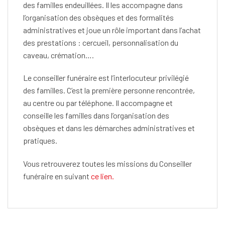
des familles endeuillées. Il les accompagne dans
l’organisation des obsèques et des formalités
administratives et joue un rôle important dans l’achat
des prestations : cercueil, personnalisation du
caveau, crémation….
Le conseiller funéraire est l’interlocuteur privilégié
des familles. C’est la première personne rencontrée,
au centre ou par téléphone. Il accompagne et
conseille les familles dans l’organisation des
obsèques et dans les démarches administratives et
pratiques.
Vous retrouverez toutes les missions du Conseiller
funéraire en suivant
ce lien.