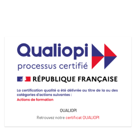
QUALIOPI
Retrouvez notre
certificat QUALIOPI