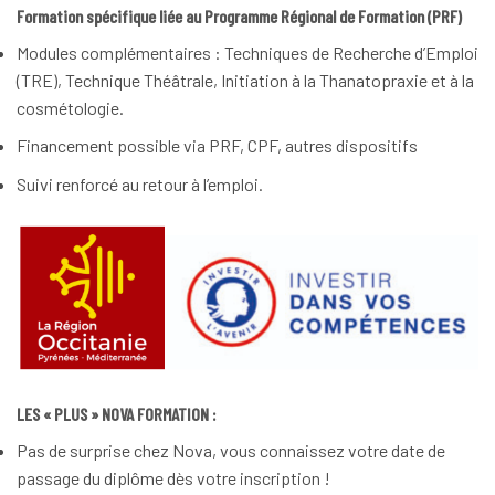
Formation spécifique liée au Programme Régional de Formation (PRF)
Modules complémentaires : Techniques de Recherche d’Emploi
(TRE), Technique Théâtrale, Initiation à la Thanatopraxie et à la
cosmétologie.
Financement possible via PRF, CPF, autres dispositifs
Suivi renforcé au retour à l’emploi.
LES « PLUS » NOVA FORMATION :
Pas de surprise chez Nova, vous connaissez votre date de
passage du diplôme dès votre inscription !