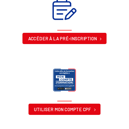
ACCÉDER À LA PRÉ-INSCRIPTION
UTILISER MON COMPTE CPF