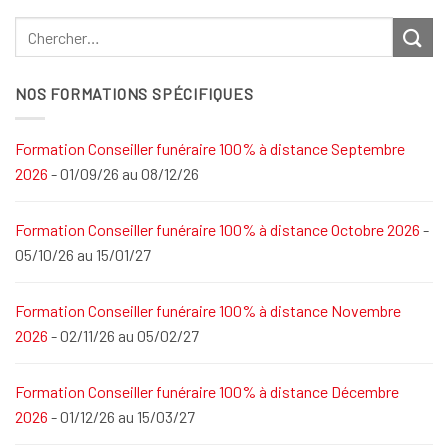
NOS FORMATIONS SPÉCIFIQUES
Formation Conseiller funéraire 100% à distance Septembre
2026
- 01/09/26 au 08/12/26
Formation Conseiller funéraire 100% à distance Octobre 2026
-
05/10/26 au 15/01/27
Formation Conseiller funéraire 100% à distance Novembre
2026
- 02/11/26 au 05/02/27
Formation Conseiller funéraire 100% à distance Décembre
2026
- 01/12/26 au 15/03/27