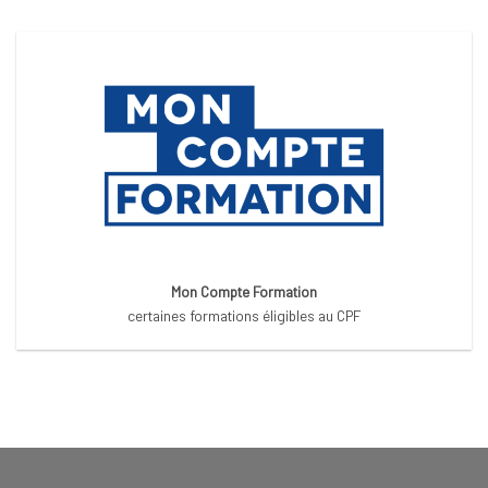
Mon Compte Formation
certaines formations éligibles au CPF