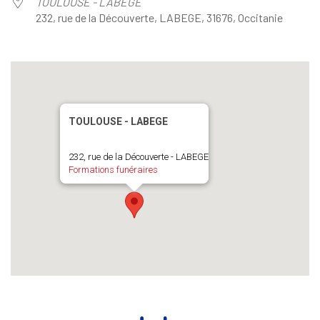
TOULOUSE - LABEGE
232, rue de la Découverte, LABEGE, 31676, Occitanie
TOULOUSE - LABEGE
232, rue de la Découverte - LABEGE
Formations funéraires