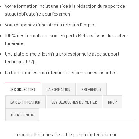
Votre formation inclut une aide à la rédaction du rapport de
stage (obligatoire pour l’examen)
Vous disposez d’une aide au retour à l’emploi.
100% des formateurs sont Experts Métiers issus du secteur
funéraire.
Une plateforme e-learning professionnelle avec support
technique 5/7j.
La formation est maintenue dès 4 personnes inscrites.
LES OBJECTIFS
LA FORMATION
PRÉ-REQUIS
LA CERTIFICATION
LES DÉBOUCHÉS DU MÉTIER
RNCP
AUTRES INFOS
Le conseiller funéraire est le premier interlocuteur