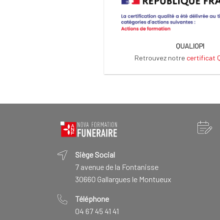
QUALIOPI
Retrouvez notre
certificat
Siège Social
7 avenue de la Fontanisse
30660 Gallargues le Montueux
Téléphone
04 67 45 41 41