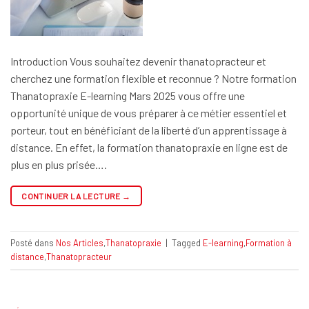
Introduction Vous souhaitez devenir thanatopracteur et
cherchez une formation flexible et reconnue ? Notre formation
Thanatopraxie E-learning Mars 2025 vous offre une
opportunité unique de vous préparer à ce métier essentiel et
porteur, tout en bénéficiant de la liberté d’un apprentissage à
distance. En effet, la formation thanatopraxie en ligne est de
plus en plus prisée….
CONTINUER LA LECTURE
→
Posté dans
Nos Articles
,
Thanatopraxie
|
Tagged
E-learning
,
Formation à
distance
,
Thanatopracteur