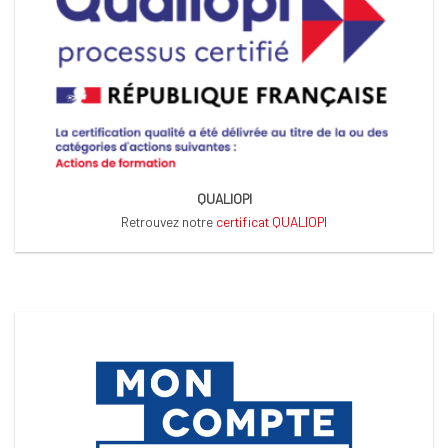
QUALIOPI
Retrouvez notre
certificat QUALIOPI