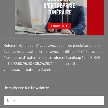
D'ENTREPRISE
FUNÉRAIRE
EN SAVOIR
Référent Handicap :Si vous avez besoin de précision sur une
éventuelle adaptation en lien avec une difficulté, n’hésitez pas
à contacter directement notre référent handicap Mme BIBAS
au 09.72.50.75.00 / 06.24.28.11.10 ou par mail sur
vanessa@formation-anf.com
Je m'abonne à la Newsletter
NOM
(NÉCESSAIRE)