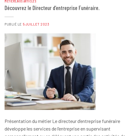
MÉTIERS
,
NOS ARTICLES
Découvrez le Directeur d’entreprise Funéraire.
PUBLIÉ LE
5 JUILLET 2023
Présentation du métier Le directeur d’entreprise funéraire
développe les services de l’entreprise en supervisant