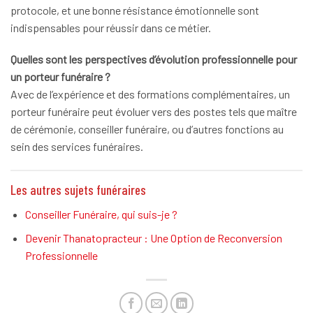
protocole, et une bonne résistance émotionnelle sont
indispensables pour réussir dans ce métier.
Quelles sont les perspectives d’évolution professionnelle pour
un porteur funéraire ?
Avec de l’expérience et des formations complémentaires, un
porteur funéraire peut évoluer vers des postes tels que maître
de cérémonie, conseiller funéraire, ou d’autres fonctions au
sein des services funéraires.
Les autres sujets funéraires
Conseiller Funéraire, qui suis-je ?
Devenir Thanatopracteur : Une Option de Reconversion
Professionnelle