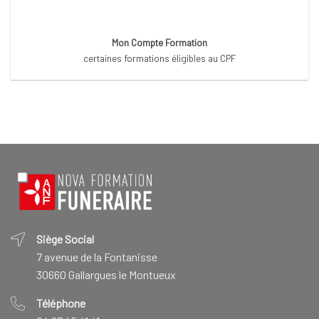
Mon Compte Formation
certaines formations éligibles au CPF
Siège Social
7 avenue de la Fontanisse
30660 Gallargues le Montueux
Téléphone