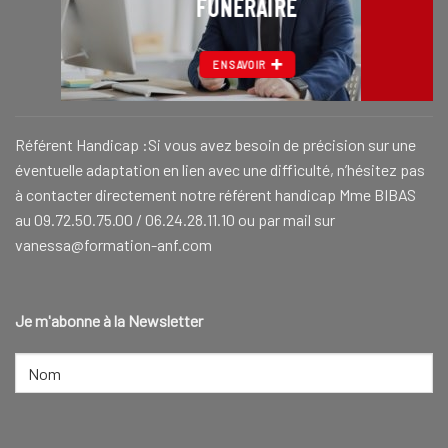
FUNÉRAIRE
EN SAVOIR
Référent Handicap :Si vous avez besoin de précision sur une
éventuelle adaptation en lien avec une difficulté, n’hésitez pas
à contacter directement notre référent handicap Mme BIBAS
au 09.72.50.75.00 / 06.24.28.11.10 ou par mail sur
vanessa@formation-anf.com
Je m'abonne à la Newsletter
NOM
(NÉCESSAIRE)
Nom