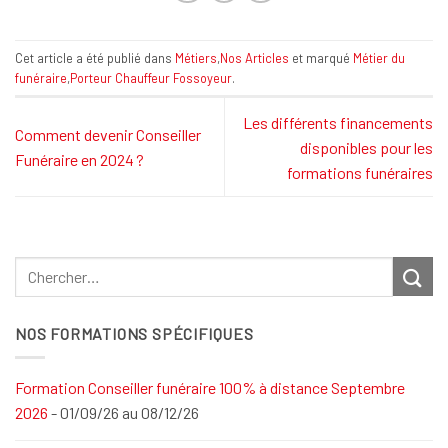
Cet article a été publié dans
Métiers
,
Nos Articles
et marqué
Métier du
funéraire
,
Porteur Chauffeur Fossoyeur
.
Les différents financements
Comment devenir Conseiller
disponibles pour les
Funéraire en 2024 ?
formations funéraires
NOS FORMATIONS SPÉCIFIQUES
Formation Conseiller funéraire 100% à distance Septembre
2026
- 01/09/26 au 08/12/26