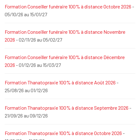
Formation Conseiller funéraire 100% à distance Octobre 2026
-
05/10/26 au 15/01/27
Formation Conseiller funéraire 100% à distance Novembre
2026
- 02/11/26 au 05/02/27
Formation Conseiller funéraire 100% à distance Décembre
2026
- 01/12/26 au 15/03/27
Formation Thanatopraxie 100% à distance Août 2026
-
25/08/26 au 01/12/26
Formation Thanatopraxie 100% à distance Septembre 2026
-
21/09/26 au 09/12/26
Formation Thanatopraxie 100% à distance Octobre 2026
-