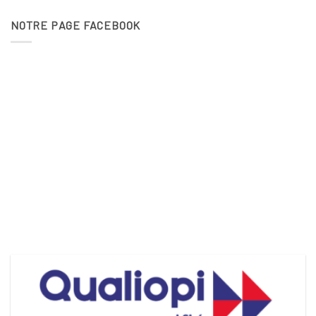
NOTRE PAGE FACEBOOK