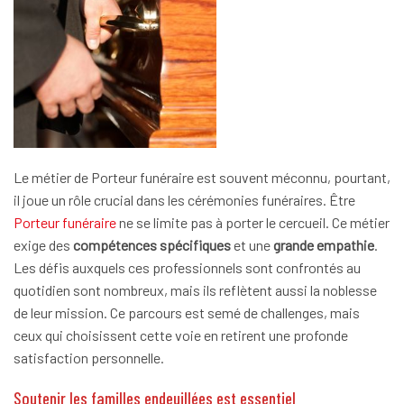
Le métier de Porteur funéraire est souvent méconnu, pourtant,
il joue un rôle crucial dans les cérémonies funéraires. Être
Porteur funéraire
ne se limite pas à porter le cercueil. Ce métier
exige des
compétences spécifiques
et une
grande empathie
.
Les défis auxquels ces professionnels sont confrontés au
quotidien sont nombreux, mais ils reflètent aussi la noblesse
de leur mission. Ce parcours est semé de challenges, mais
ceux qui choisissent cette voie en retirent une profonde
satisfaction personnelle.
Soutenir les familles endeuillées est essentiel