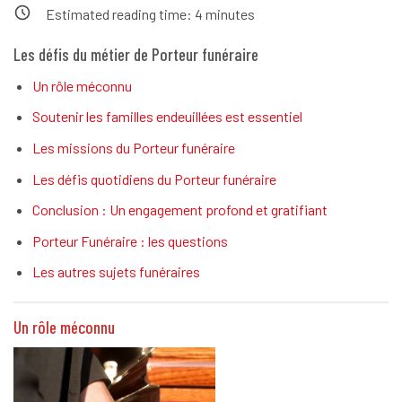
Estimated reading time:
4
minutes
Les défis du métier de Porteur funéraire
Un rôle méconnu
Soutenir les familles endeuillées est essentiel
Les missions du Porteur funéraire
Les défis quotidiens du Porteur funéraire
Conclusion : Un engagement profond et gratifiant
Porteur Funéraire : les questions
Les autres sujets funéraires
Un rôle méconnu