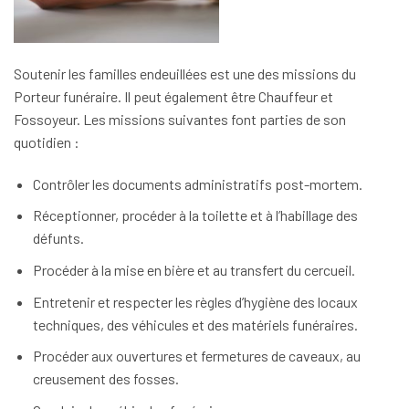
Soutenir les familles endeuillées est une des missions du
Porteur funéraire. Il peut également être Chauffeur et
Fossoyeur. Les missions suivantes font parties de son
quotidien :
Contrôler les documents administratifs post-mortem.
Réceptionner, procéder à la toilette et à l’habillage des
défunts.
Procéder à la mise en bière et au transfert du cercueil.
Entretenir et respecter les règles d’hygiène des locaux
techniques, des véhicules et des matériels funéraires.
Procéder aux ouvertures et fermetures de caveaux, au
creusement des fosses.