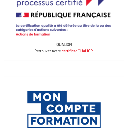
QUALIOPI
Retrouvez notre
certificat QUALIOPI