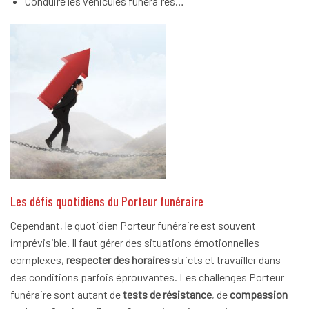
Conduire les véhicules funéraires…
Les défis quotidiens du Porteur funéraire
Cependant, le quotidien Porteur funéraire est souvent
imprévisible. Il faut gérer des situations émotionnelles
complexes,
respecter des horaires
stricts et travailler dans
des conditions parfois éprouvantes. Les challenges Porteur
funéraire sont autant de
tests de résistance
, de
compassion