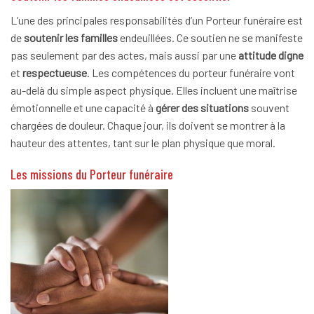
L’une des principales responsabilités d’un Porteur funéraire est
de
soutenir les familles
endeuillées. Ce soutien ne se manifeste
pas seulement par des actes, mais aussi par une
attitude digne
et
respectueuse
. Les compétences du porteur funéraire vont
au-delà du simple aspect physique. Elles incluent une maîtrise
émotionnelle et une capacité à
gérer des situations
souvent
chargées de douleur. Chaque jour, ils doivent se montrer à la
hauteur des attentes, tant sur le plan physique que moral.
Les missions du Porteur funéraire