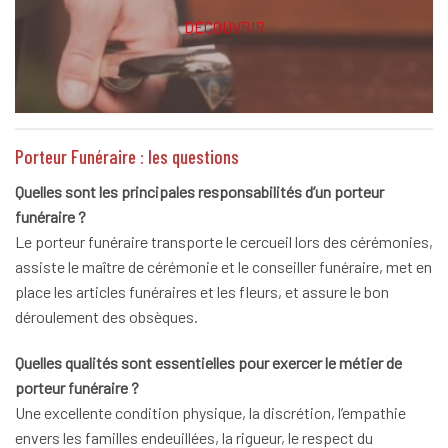
DÉCOUVRIR
Porteur Funéraire : les questions
Quelles sont les principales responsabilités d’un porteur
funéraire ?
Le porteur funéraire transporte le cercueil lors des cérémonies,
assiste le maître de cérémonie et le conseiller funéraire, met en
place les articles funéraires et les fleurs, et assure le bon
déroulement des obsèques.
Quelles qualités sont essentielles pour exercer le métier de
porteur funéraire ?
Une excellente condition physique, la discrétion, l’empathie
envers les familles endeuillées, la rigueur, le respect du