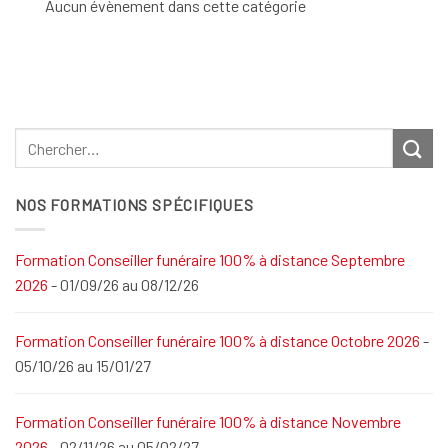
Aucun évènement dans cette catégorie
NOS FORMATIONS SPÉCIFIQUES
Formation Conseiller funéraire 100% à distance Septembre
2026
- 01/09/26 au 08/12/26
Formation Conseiller funéraire 100% à distance Octobre 2026
-
05/10/26 au 15/01/27
Formation Conseiller funéraire 100% à distance Novembre
2026
- 02/11/26 au 05/02/27