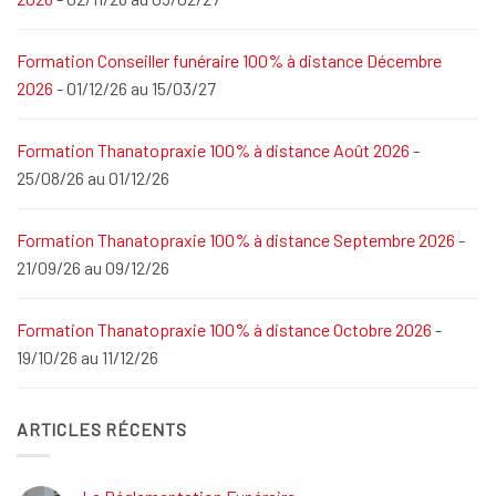
Formation Conseiller funéraire 100% à distance Décembre
2026
- 01/12/26 au 15/03/27
Formation Thanatopraxie 100% à distance Août 2026
-
25/08/26 au 01/12/26
Formation Thanatopraxie 100% à distance Septembre 2026
-
21/09/26 au 09/12/26
Formation Thanatopraxie 100% à distance Octobre 2026
-
19/10/26 au 11/12/26
ARTICLES RÉCENTS