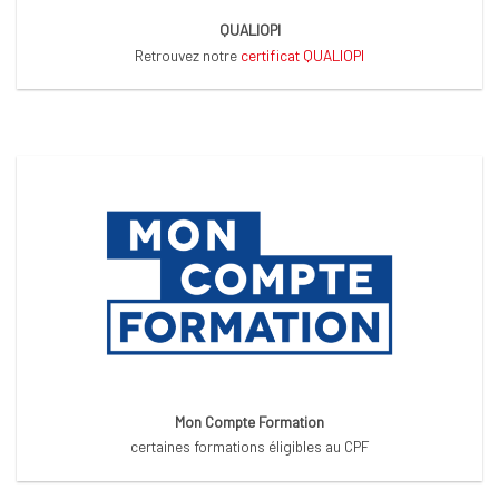
QUALIOPI
Retrouvez notre
certificat QUALIOPI
Mon Compte Formation
certaines formations éligibles au CPF