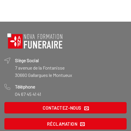
Siège Social
7 avenue de la Fontanisse
30660 Gallargues le Montueux
Téléphone
04 67 45 41 41
CONTACTEZ-NOUS
RÉCLAMATION