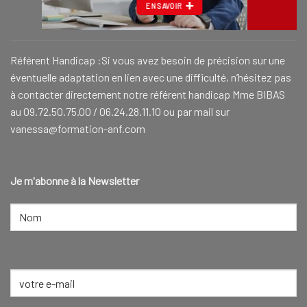
EN SAVOIR
Référent Handicap :Si vous avez besoin de précision sur une
éventuelle adaptation en lien avec une difficulté, n’hésitez pas
à contacter directement notre référent handicap Mme BIBAS
au 09.72.50.75.00 / 06.24.28.11.10 ou par mail sur
vanessa@formation-anf.com
Je m'abonne à la Newsletter
NOM
(NÉCESSAIRE)
Nom
E-
mail
(Nécessaire)