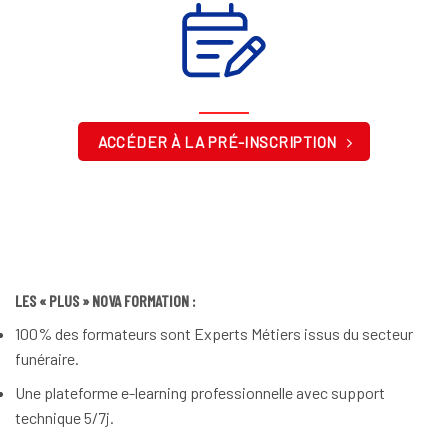
ACCÉDER À LA PRÉ-INSCRIPTION
LES « PLUS » NOVA FORMATION :
100% des formateurs sont Experts Métiers issus du secteur
funéraire.
Une plateforme e-learning professionnelle avec support
technique 5/7j.