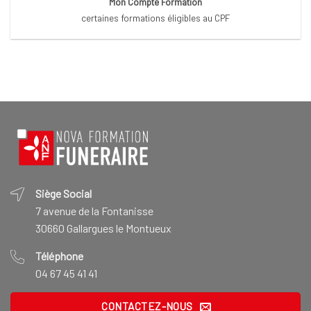
Mon Compte Formation
certaines formations éligibles au CPF
Siège Social
7 avenue de la Fontanisse
30660 Gallargues le Montueux
Téléphone
04 67 45 41 41
CONTACTEZ-NOUS