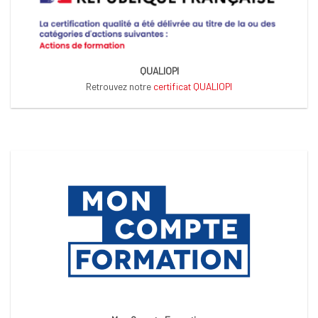
QUALIOPI
Retrouvez notre
certificat QUALIOPI