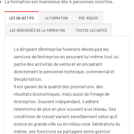
La formation est maintenue dès 4 personnes inscrites.
LES OBJECTIFS
LA FORMATION
PRÉ-REQUIS
LES DÉBOUCHÉS DE LA FORMATION
TOUTES LES DATES
Le dirigeant d’entreprise funéraire développe les
services de l’entreprise en assurant lui-même tout ou
partie des activités de vente et en encadrant
directement le personnel technique, commercial et
d’exploitation.
Il est garant de la qualité des prestations, des
résultats économiques, mais aussi de l’image de
l’entreprise. Souvent indépendant, il adhère
néanmoins de plus en plus souvent à un réseau. Ses
conditions de travail varient sensiblement selon qu’il
exerce en grande ville ou en milieu rural. Généraliste du
métier, ses fonctions se partagent entre gestion