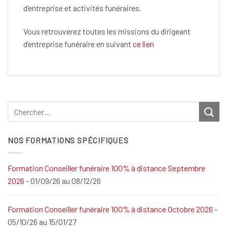
d’entreprise et activités funéraires.
Vous retrouverez toutes les missions du dirigeant
d’entreprise funéraire en suivant
ce lien
NOS FORMATIONS SPÉCIFIQUES
Formation Conseiller funéraire 100% à distance Septembre
2026
- 01/09/26 au 08/12/26
Formation Conseiller funéraire 100% à distance Octobre 2026
-
05/10/26 au 15/01/27