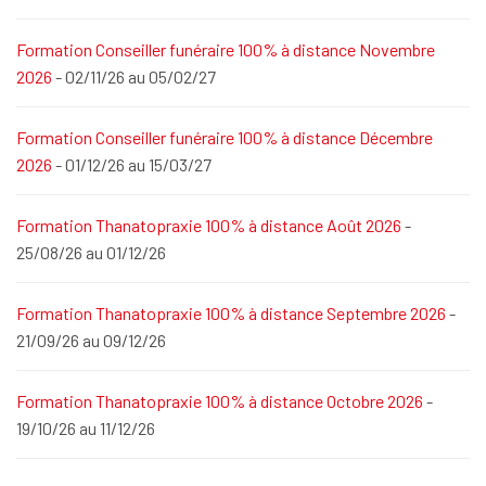
Formation Conseiller funéraire 100% à distance Novembre
2026
- 02/11/26 au 05/02/27
Formation Conseiller funéraire 100% à distance Décembre
2026
- 01/12/26 au 15/03/27
Formation Thanatopraxie 100% à distance Août 2026
-
25/08/26 au 01/12/26
Formation Thanatopraxie 100% à distance Septembre 2026
-
21/09/26 au 09/12/26
Formation Thanatopraxie 100% à distance Octobre 2026
-
19/10/26 au 11/12/26