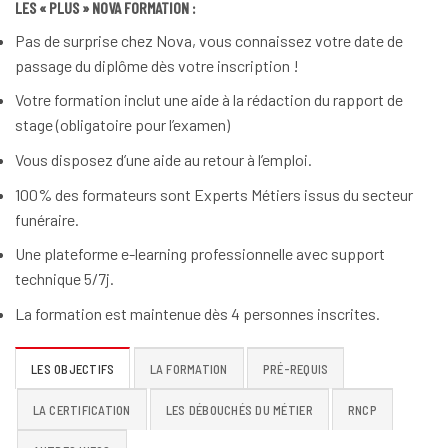
LES « PLUS » NOVA FORMATION :
Pas de surprise chez Nova, vous connaissez votre date de
passage du diplôme dès votre inscription !
Votre formation inclut une aide à la rédaction du rapport de
stage (obligatoire pour l’examen)
Vous disposez d’une aide au retour à l’emploi.
100% des formateurs sont Experts Métiers issus du secteur
funéraire.
Une plateforme e-learning professionnelle avec support
technique 5/7j.
La formation est maintenue dès 4 personnes inscrites.
LES OBJECTIFS
LA FORMATION
PRÉ-REQUIS
LA CERTIFICATION
LES DÉBOUCHÉS DU MÉTIER
RNCP