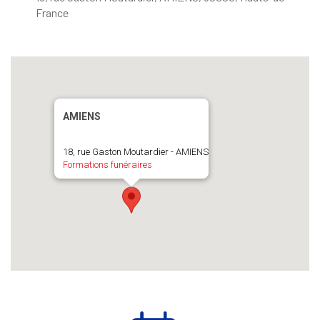
France
AMIENS
18, rue Gaston Moutardier - AMIENS
Formations funéraires