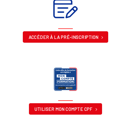
ACCÉDER À LA PRÉ-INSCRIPTION
UTILISER MON COMPTE CPF