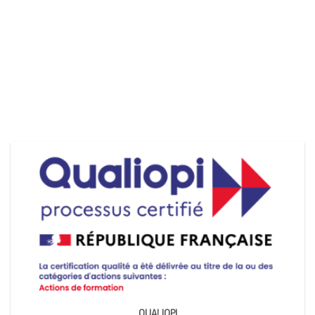
QUALIOPI