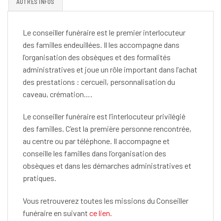
AUTRES INFOS
Le conseiller funéraire est le premier interlocuteur
des familles endeuillées. Il les accompagne dans
l’organisation des obsèques et des formalités
administratives et joue un rôle important dans l’achat
des prestations : cercueil, personnalisation du
caveau, crémation….
Le conseiller funéraire est l’interlocuteur privilégié
des familles. C’est la première personne rencontrée,
au centre ou par téléphone. Il accompagne et
conseille les familles dans l’organisation des
obsèques et dans les démarches administratives et
pratiques.
Vous retrouverez toutes les missions du Conseiller
funéraire en suivant
ce lien.