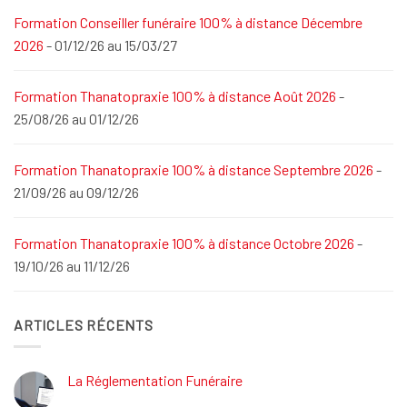
Formation Conseiller funéraire 100% à distance Décembre
2026
- 01/12/26 au 15/03/27
Formation Thanatopraxie 100% à distance Août 2026
-
25/08/26 au 01/12/26
Formation Thanatopraxie 100% à distance Septembre 2026
-
21/09/26 au 09/12/26
Formation Thanatopraxie 100% à distance Octobre 2026
-
19/10/26 au 11/12/26
ARTICLES RÉCENTS
La Réglementation Funéraire
Aucun