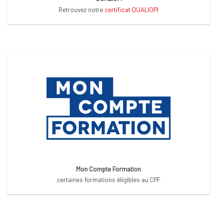
Retrouvez notre
certificat QUALIOPI
Mon Compte Formation
certaines formations éligibles au CPF