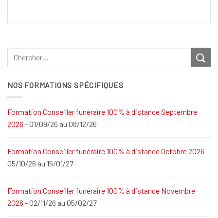
NOS FORMATIONS SPÉCIFIQUES
Formation Conseiller funéraire 100% à distance Septembre
2026
- 01/09/26 au 08/12/26
Formation Conseiller funéraire 100% à distance Octobre 2026
-
05/10/26 au 15/01/27
Formation Conseiller funéraire 100% à distance Novembre
2026
- 02/11/26 au 05/02/27