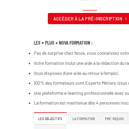
ACCÉDER À LA PRÉ-INSCRIPTION
LES « PLUS » NOVA FORMATION :
Pas de surprise chez Nova, vous connaissez votre
Votre formation inclut une aide à la rédaction du r
Vous disposez d’une aide au retour à l’emploi.
100% des formateurs sont Experts Métiers issus d
Une plateforme e-learning professionnelle avec su
La formation est maintenue dès 4 personnes inscr
LES OBJECTIFS
LA FORMATION
PRÉ-REQUIS