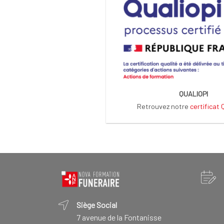
QUALIOPI
Retrouvez notre
certificat
Siège Social
7 avenue de la Fontanisse