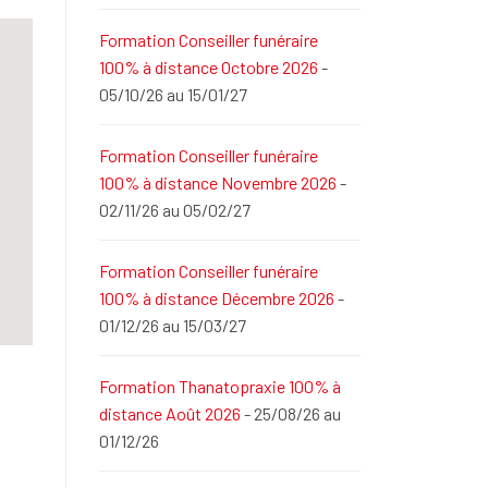
Formation Conseiller funéraire
100% à distance Octobre 2026
-
05/10/26 au 15/01/27
Formation Conseiller funéraire
100% à distance Novembre 2026
-
02/11/26 au 05/02/27
Formation Conseiller funéraire
100% à distance Décembre 2026
-
01/12/26 au 15/03/27
Formation Thanatopraxie 100% à
distance Août 2026
- 25/08/26 au
01/12/26