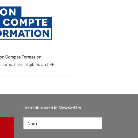
on Compte Formation
s formations éligibles au CPF
Je m'abonne à la Newsletter
NOM
(NÉCESSAIRE)
Nom