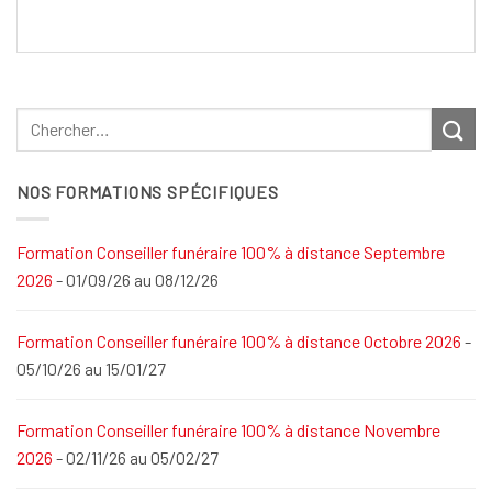
NOS FORMATIONS SPÉCIFIQUES
Formation Conseiller funéraire 100% à distance Septembre
2026
- 01/09/26 au 08/12/26
Formation Conseiller funéraire 100% à distance Octobre 2026
-
05/10/26 au 15/01/27
Formation Conseiller funéraire 100% à distance Novembre
2026
- 02/11/26 au 05/02/27