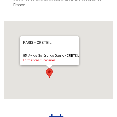
France
PARIS - CRETEIL
85, Av. du Général de Gaulle - CRETEIL
Formations funéraires