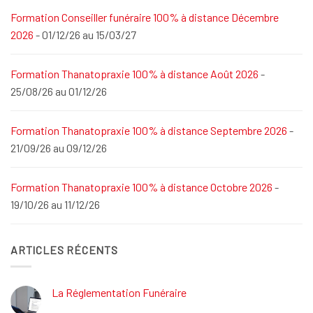
Formation Conseiller funéraire 100% à distance Décembre
2026
- 01/12/26 au 15/03/27
Formation Thanatopraxie 100% à distance Août 2026
-
25/08/26 au 01/12/26
Formation Thanatopraxie 100% à distance Septembre 2026
-
21/09/26 au 09/12/26
Formation Thanatopraxie 100% à distance Octobre 2026
-
19/10/26 au 11/12/26
ARTICLES RÉCENTS
La Réglementation Funéraire
Aucun