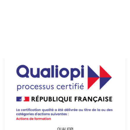
QUALIOPI