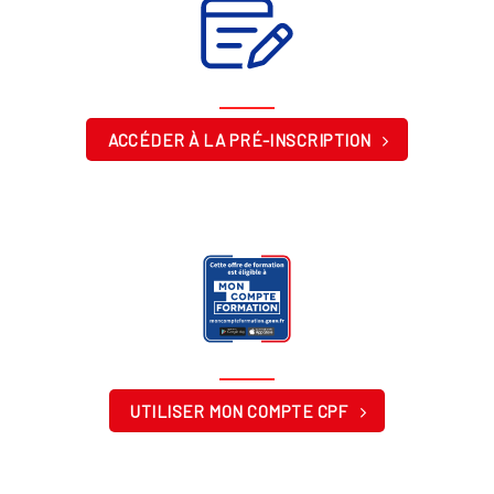
ACCÉDER À LA PRÉ-INSCRIPTION
UTILISER MON COMPTE CPF