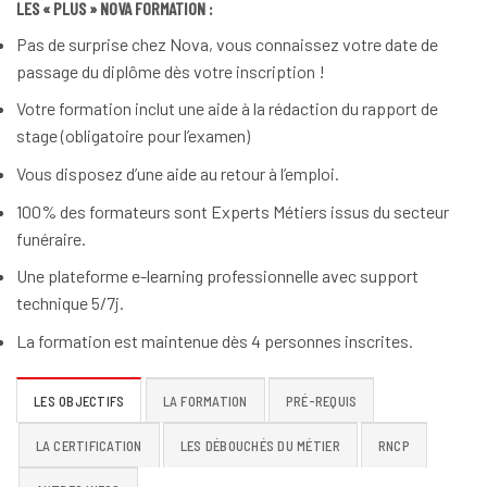
LES « PLUS » NOVA FORMATION :
Pas de surprise chez Nova, vous connaissez votre date de
passage du diplôme dès votre inscription !
Votre formation inclut une aide à la rédaction du rapport de
stage (obligatoire pour l’examen)
Vous disposez d’une aide au retour à l’emploi.
100% des formateurs sont Experts Métiers issus du secteur
funéraire.
Une plateforme e-learning professionnelle avec support
technique 5/7j.
La formation est maintenue dès 4 personnes inscrites.
LES OBJECTIFS
LA FORMATION
PRÉ-REQUIS
LA CERTIFICATION
LES DÉBOUCHÉS DU MÉTIER
RNCP