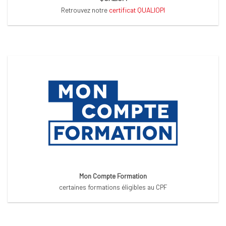
Retrouvez notre
certificat QUALIOPI
Mon Compte Formation
certaines formations éligibles au CPF