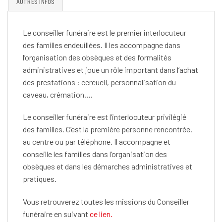
AUTRES INFOS
Le conseiller funéraire est le premier interlocuteur
des familles endeuillées. Il les accompagne dans
l’organisation des obsèques et des formalités
administratives et joue un rôle important dans l’achat
des prestations : cercueil, personnalisation du
caveau, crémation….
Le conseiller funéraire est l’interlocuteur privilégié
des familles. C’est la première personne rencontrée,
au centre ou par téléphone. Il accompagne et
conseille les familles dans l’organisation des
obsèques et dans les démarches administratives et
pratiques.
Vous retrouverez toutes les missions du Conseiller
funéraire en suivant
ce lien.