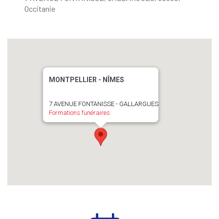
Occitanie
MONTPELLIER - NÎMES
7 AVENUE FONTANISSE - GALLARGUES
Formations funéraires