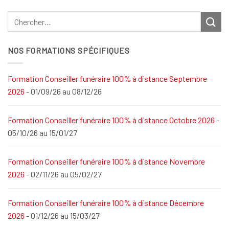
NOS FORMATIONS SPÉCIFIQUES
Formation Conseiller funéraire 100% à distance Septembre
2026
- 01/09/26 au 08/12/26
Formation Conseiller funéraire 100% à distance Octobre 2026
-
05/10/26 au 15/01/27
Formation Conseiller funéraire 100% à distance Novembre
2026
- 02/11/26 au 05/02/27
Formation Conseiller funéraire 100% à distance Décembre
2026
- 01/12/26 au 15/03/27