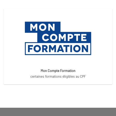
Mon Compte Formation
certaines formations éligibles au CPF