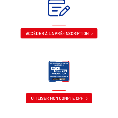
ACCÉDER À LA PRÉ-INSCRIPTION
UTILISER MON COMPTE CPF