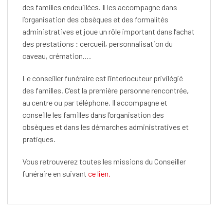
des familles endeuillées. Il les accompagne dans
l’organisation des obsèques et des formalités
administratives et joue un rôle important dans l’achat
des prestations : cercueil, personnalisation du
caveau, crémation….
Le conseiller funéraire est l’interlocuteur privilégié
des familles. C’est la première personne rencontrée,
au centre ou par téléphone. Il accompagne et
conseille les familles dans l’organisation des
obsèques et dans les démarches administratives et
pratiques.
Vous retrouverez toutes les missions du Conseiller
funéraire en suivant
ce lien.