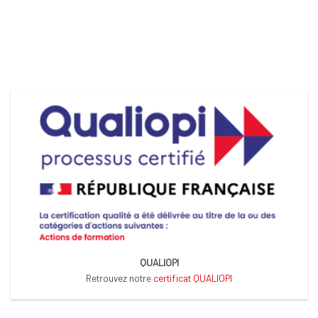
QUALIOPI
Retrouvez notre
certificat QUALIOPI