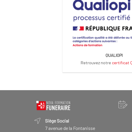
QUALIOPI
Retrouvez notre
certificat
Siège Social
7 avenue de la Fontanisse