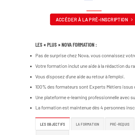
ACCÉDER À LA PRÉ-INSCRIPTION
LES « PLUS » NOVA FORMATION :
Pas de surprise chez Nova, vous connaissez votre
Votre formation inclut une aide à la rédaction du r
Vous disposez d’une aide au retour à l’emploi.
100% des formateurs sont Experts Métiers issus d
Une plateforme e-learning professionnelle avec su
La formation est maintenue dès 4 personnes inscr
LES OBJECTIFS
LA FORMATION
PRÉ-REQUIS