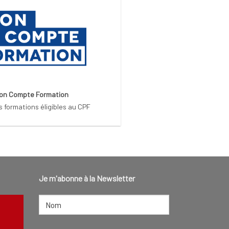
on Compte Formation
s formations éligibles au CPF
Je m'abonne à la Newsletter
NOM
(NÉCESSAIRE)
Nom