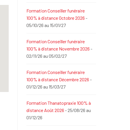
Formation Conseiller funéraire
100% à distance Octobre 2026
-
05/10/26 au 15/01/27
Formation Conseiller funéraire
100% à distance Novembre 2026
-
02/11/26 au 05/02/27
Formation Conseiller funéraire
100% à distance Décembre 2026
-
01/12/26 au 15/03/27
Formation Thanatopraxie 100% à
distance Août 2026
- 25/08/26 au
01/12/26