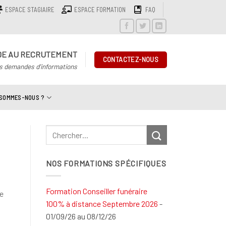
ESPACE STAGIAIRE
ESPACE FORMATION
FAQ
DE AU RECRUTEMENT
CONTACTEZ-NOUS
s demandes d'informations
 SOMMES-NOUS ?
NOS FORMATIONS SPÉCIFIQUES
Formation Conseiller funéraire
e
100% à distance Septembre 2026
-
01/09/26 au 08/12/26