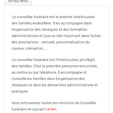
AUTRES INFOS
Le conseiller funéraire est le premier interlocuteur
des familles endeuillées. Il les accompagne dans
l’organisation des obsèques et des formalités
administratives et joue un rôle important dans l’achat
des prestations : cercueil, personnalisation du
caveau, crémation….
Le conseiller funéraire est l’interlocuteur privilégié
des familles. C’est la première personne rencontrée,
au centre ou par téléphone. Il accompagne et
conseille les familles dans l’organisation des
obsèques et dans les démarches administratives et
pratiques.
Vous retrouverez toutes les missions du Conseiller
funéraire en suivant
ce lien.