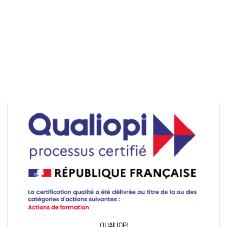
QUALIOPI