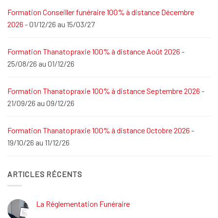
Formation Conseiller funéraire 100% à distance Décembre
2026
- 01/12/26 au 15/03/27
Formation Thanatopraxie 100% à distance Août 2026
-
25/08/26 au 01/12/26
Formation Thanatopraxie 100% à distance Septembre 2026
-
21/09/26 au 09/12/26
Formation Thanatopraxie 100% à distance Octobre 2026
-
19/10/26 au 11/12/26
ARTICLES RÉCENTS
La Réglementation Funéraire
Aucun