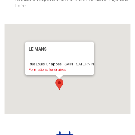
Loire
LE MANS
Rue Louis Chappee - SAINT SATURNIN
Formations funéraires