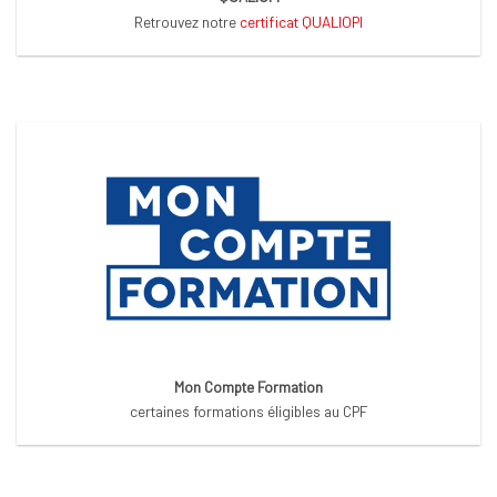
Retrouvez notre
certificat QUALIOPI
Mon Compte Formation
certaines formations éligibles au CPF