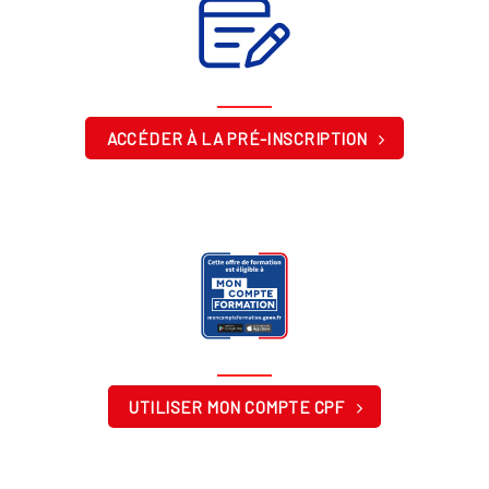
ACCÉDER À LA PRÉ-INSCRIPTION
UTILISER MON COMPTE CPF