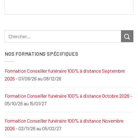
NOS FORMATIONS SPÉCIFIQUES
Formation Conseiller funéraire 100% à distance Septembre
2026
- 01/09/26 au 08/12/26
Formation Conseiller funéraire 100% à distance Octobre 2026
-
05/10/26 au 15/01/27
Formation Conseiller funéraire 100% à distance Novembre
2026
- 02/11/26 au 05/02/27