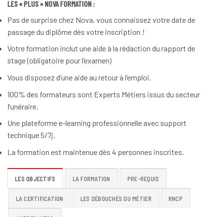
LES « PLUS » NOVA FORMATION :
Pas de surprise chez Nova, vous connaissez votre date de
passage du diplôme dès votre inscription !
Votre formation inclut une aide à la rédaction du rapport de
stage (obligatoire pour l’examen)
Vous disposez d’une aide au retour à l’emploi.
100% des formateurs sont Experts Métiers issus du secteur
funéraire.
Une plateforme e-learning professionnelle avec support
technique 5/7j.
La formation est maintenue dès 4 personnes inscrites.
LES OBJECTIFS
LA FORMATION
PRÉ-REQUIS
LA CERTIFICATION
LES DÉBOUCHÉS DU MÉTIER
RNCP