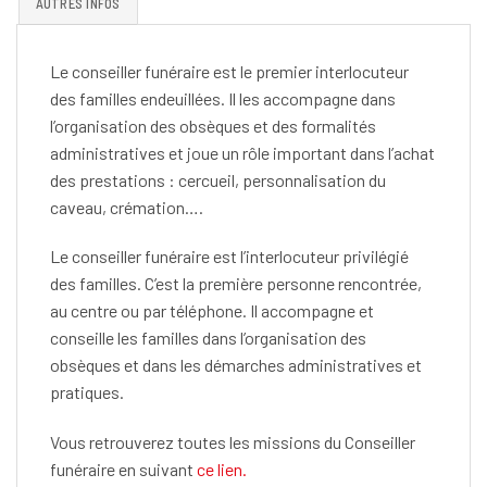
AUTRES INFOS
Le conseiller funéraire est le premier interlocuteur
des familles endeuillées. Il les accompagne dans
l’organisation des obsèques et des formalités
administratives et joue un rôle important dans l’achat
des prestations : cercueil, personnalisation du
caveau, crémation….
Le conseiller funéraire est l’interlocuteur privilégié
des familles. C’est la première personne rencontrée,
au centre ou par téléphone. Il accompagne et
conseille les familles dans l’organisation des
obsèques et dans les démarches administratives et
pratiques.
Vous retrouverez toutes les missions du Conseiller
funéraire en suivant
ce lien.