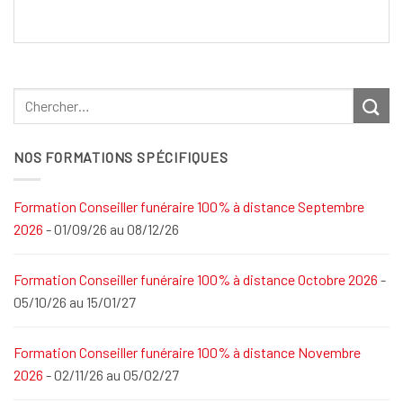
NOS FORMATIONS SPÉCIFIQUES
Formation Conseiller funéraire 100% à distance Septembre
2026
- 01/09/26 au 08/12/26
Formation Conseiller funéraire 100% à distance Octobre 2026
-
05/10/26 au 15/01/27
Formation Conseiller funéraire 100% à distance Novembre
2026
- 02/11/26 au 05/02/27