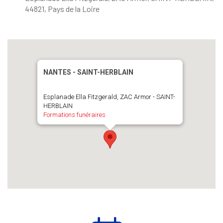
44821, Pays de la Loire
NANTES - SAINT-HERBLAIN
Esplanade Ella Fitzgerald, ZAC Armor - SAINT-
HERBLAIN
Formations funéraires