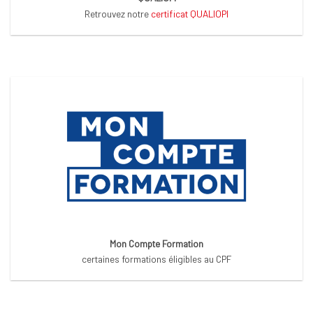
Retrouvez notre
certificat QUALIOPI
Mon Compte Formation
certaines formations éligibles au CPF