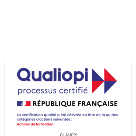
QUALIOPI