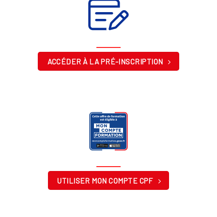
ACCÉDER À LA PRÉ-INSCRIPTION
UTILISER MON COMPTE CPF