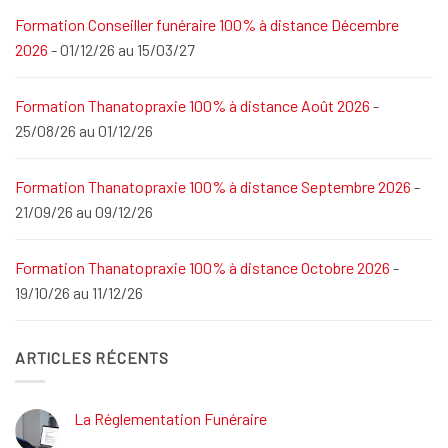
Formation Conseiller funéraire 100% à distance Décembre
2026
- 01/12/26 au 15/03/27
Formation Thanatopraxie 100% à distance Août 2026
-
25/08/26 au 01/12/26
Formation Thanatopraxie 100% à distance Septembre 2026
-
21/09/26 au 09/12/26
Formation Thanatopraxie 100% à distance Octobre 2026
-
19/10/26 au 11/12/26
ARTICLES RÉCENTS
La Réglementation Funéraire
Aucun