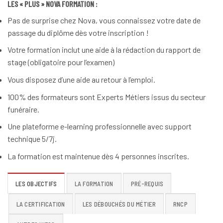
LES « PLUS » NOVA FORMATION :
Pas de surprise chez Nova, vous connaissez votre date de
passage du diplôme dès votre inscription !
Votre formation inclut une aide à la rédaction du rapport de
stage (obligatoire pour l’examen)
Vous disposez d’une aide au retour à l’emploi.
100% des formateurs sont Experts Métiers issus du secteur
funéraire.
Une plateforme e-learning professionnelle avec support
technique 5/7j.
La formation est maintenue dès 4 personnes inscrites.
LES OBJECTIFS
LA FORMATION
PRÉ-REQUIS
LA CERTIFICATION
LES DÉBOUCHÉS DU MÉTIER
RNCP