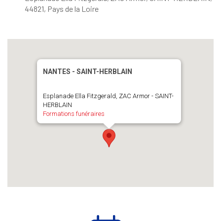
44821, Pays de la Loire
NANTES - SAINT-HERBLAIN
Esplanade Ella Fitzgerald, ZAC Armor - SAINT-
HERBLAIN
Formations funéraires