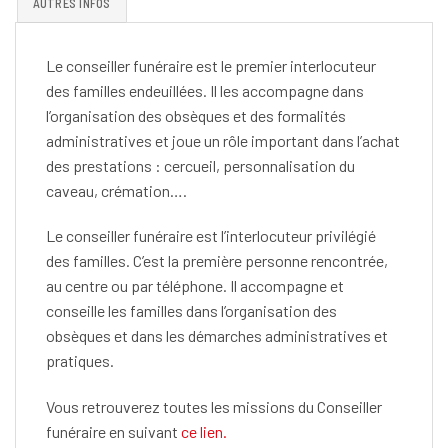
AUTRES INFOS
Le conseiller funéraire est le premier interlocuteur
des familles endeuillées. Il les accompagne dans
l’organisation des obsèques et des formalités
administratives et joue un rôle important dans l’achat
des prestations : cercueil, personnalisation du
caveau, crémation….
Le conseiller funéraire est l’interlocuteur privilégié
des familles. C’est la première personne rencontrée,
au centre ou par téléphone. Il accompagne et
conseille les familles dans l’organisation des
obsèques et dans les démarches administratives et
pratiques.
Vous retrouverez toutes les missions du Conseiller
funéraire en suivant
ce lien.