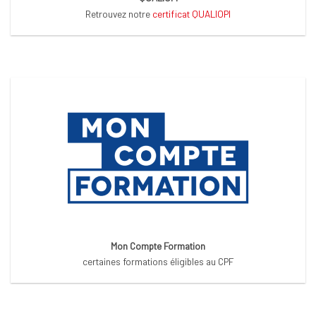
Retrouvez notre
certificat QUALIOPI
Mon Compte Formation
certaines formations éligibles au CPF