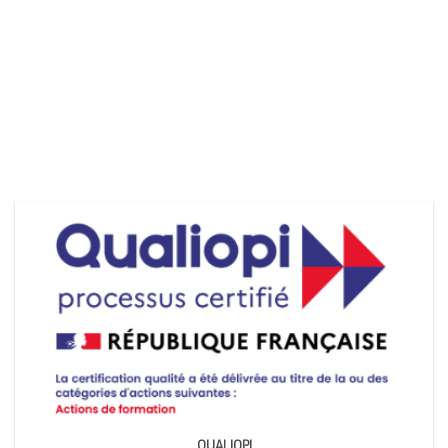
QUALIOPI