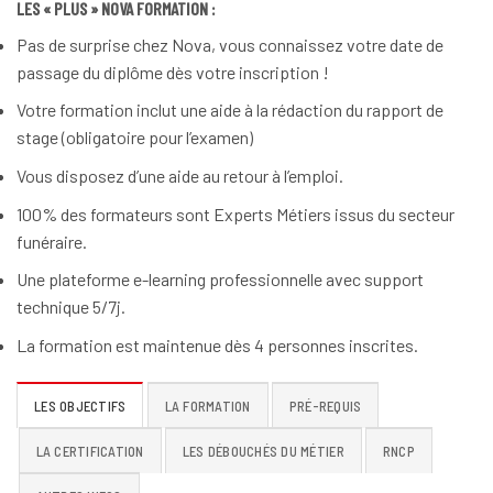
LES « PLUS » NOVA FORMATION :
Pas de surprise chez Nova, vous connaissez votre date de
passage du diplôme dès votre inscription !
Votre formation inclut une aide à la rédaction du rapport de
stage (obligatoire pour l’examen)
Vous disposez d’une aide au retour à l’emploi.
100% des formateurs sont Experts Métiers issus du secteur
funéraire.
Une plateforme e-learning professionnelle avec support
technique 5/7j.
La formation est maintenue dès 4 personnes inscrites.
LES OBJECTIFS
LA FORMATION
PRÉ-REQUIS
LA CERTIFICATION
LES DÉBOUCHÉS DU MÉTIER
RNCP