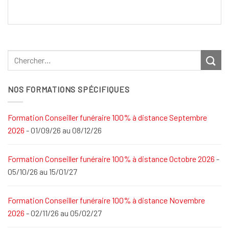
NOS FORMATIONS SPÉCIFIQUES
Formation Conseiller funéraire 100% à distance Septembre
2026
- 01/09/26 au 08/12/26
Formation Conseiller funéraire 100% à distance Octobre 2026
-
05/10/26 au 15/01/27
Formation Conseiller funéraire 100% à distance Novembre
2026
- 02/11/26 au 05/02/27