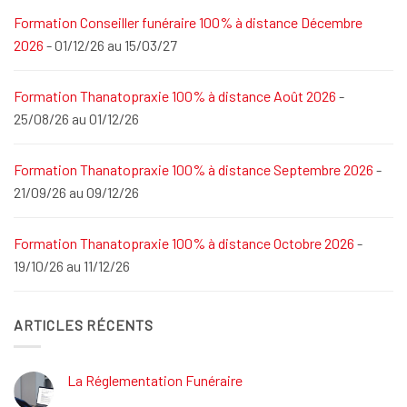
Formation Conseiller funéraire 100% à distance Décembre
2026
- 01/12/26 au 15/03/27
Formation Thanatopraxie 100% à distance Août 2026
-
25/08/26 au 01/12/26
Formation Thanatopraxie 100% à distance Septembre 2026
-
21/09/26 au 09/12/26
Formation Thanatopraxie 100% à distance Octobre 2026
-
19/10/26 au 11/12/26
ARTICLES RÉCENTS
La Réglementation Funéraire
Aucun