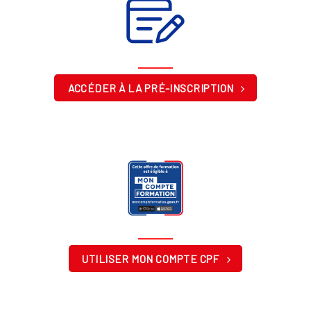
ACCÉDER À LA PRÉ-INSCRIPTION
UTILISER MON COMPTE CPF