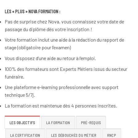
LES « PLUS » NOVA FORMATION :
Pas de surprise chez Nova, vous connaissez votre date de
passage du diplôme dès votre inscription !
Votre formation inclut une aide à la rédaction du rapport de
stage (obligatoire pour l’examen)
Vous disposez d’une aide au retour à l’emploi.
100% des formateurs sont Experts Métiers issus du secteur
funéraire.
Une plateforme e-learning professionnelle avec support
technique 5/7j.
La formation est maintenue dès 4 personnes inscrites.
LES OBJECTIFS
LA FORMATION
PRÉ-REQUIS
LA CERTIFICATION
LES DÉBOUCHÉS DU MÉTIER
RNCP