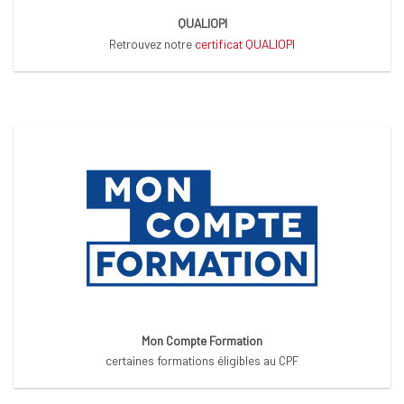
QUALIOPI
Retrouvez notre
certificat QUALIOPI
Mon Compte Formation
certaines formations éligibles au CPF