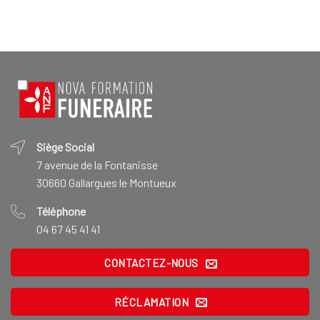
Siège Social
7 avenue de la Fontanisse
30660 Gallargues le Montueux
Téléphone
04 67 45 41 41
CONTACTEZ-NOUS
RÉCLAMATION