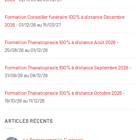
Formation Conseiller funéraire 100% à distance Décembre
2026
- 01/12/26 au 15/03/27
Formation Thanatopraxie 100% à distance Août 2026
-
25/08/26 au 01/12/26
Formation Thanatopraxie 100% à distance Septembre 2026
-
21/09/26 au 09/12/26
Formation Thanatopraxie 100% à distance Octobre 2026
-
19/10/26 au 11/12/26
ARTICLES RÉCENTS
La Réglementation Funéraire