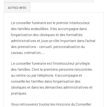
AUTRES INFOS
Le conseiller funéraire est le premier interlocuteur
des familles endeuillées. Il les accompagne dans
l’organisation des obsèques et des formalités
administratives et joue un rôle important dans l’achat
des prestations : cercueil, personnalisation du
caveau, crémation….
Le conseiller funéraire est l’interlocuteur privilégié
des familles. C’est la première personne rencontrée,
au centre ou par téléphone. Il accompagne et
conseille les familles dans l’organisation des
obsèques et dans les démarches administratives et
pratiques.
Vous retrouverez toutes les missions du Conseiller