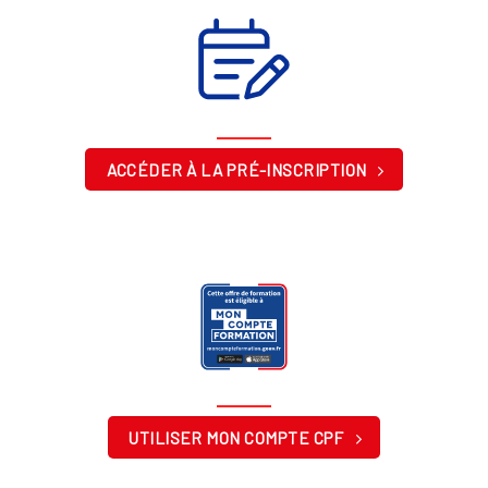
ACCÉDER À LA PRÉ-INSCRIPTION
UTILISER MON COMPTE CPF