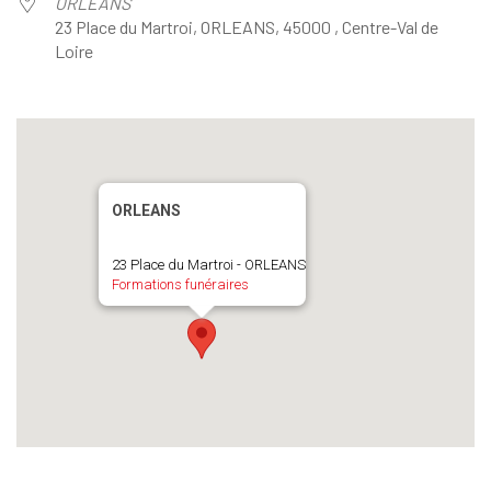
ORLEANS
23 Place du Martroi, ORLEANS, 45000 , Centre-Val de
Loire
ORLEANS
23 Place du Martroi - ORLEANS
Formations funéraires