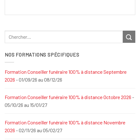
NOS FORMATIONS SPÉCIFIQUES
Formation Conseiller funéraire 100% à distance Septembre
2026
- 01/09/26 au 08/12/26
Formation Conseiller funéraire 100% à distance Octobre 2026
-
05/10/26 au 15/01/27
Formation Conseiller funéraire 100% à distance Novembre
2026
- 02/11/26 au 05/02/27