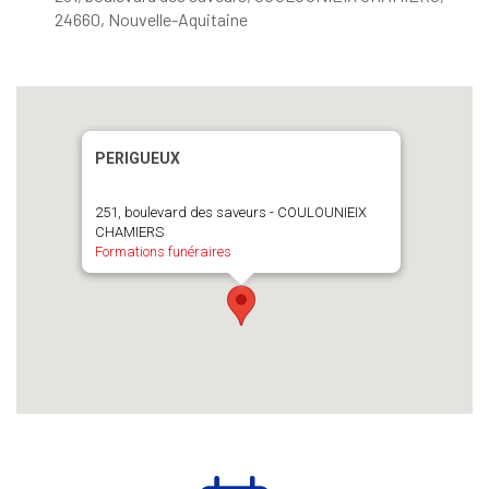
24660, Nouvelle-Aquitaine
PERIGUEUX
251, boulevard des saveurs - COULOUNIEIX
CHAMIERS
Formations funéraires