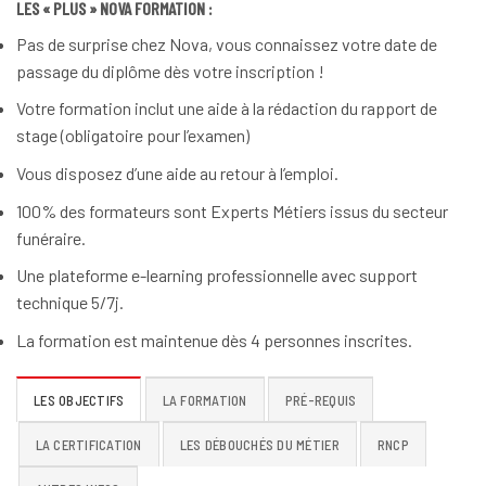
LES « PLUS » NOVA FORMATION :
Pas de surprise chez Nova, vous connaissez votre date de
passage du diplôme dès votre inscription !
Votre formation inclut une aide à la rédaction du rapport de
stage (obligatoire pour l’examen)
Vous disposez d’une aide au retour à l’emploi.
100% des formateurs sont Experts Métiers issus du secteur
funéraire.
Une plateforme e-learning professionnelle avec support
technique 5/7j.
La formation est maintenue dès 4 personnes inscrites.
LES OBJECTIFS
LA FORMATION
PRÉ-REQUIS
LA CERTIFICATION
LES DÉBOUCHÉS DU MÉTIER
RNCP