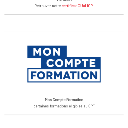
Retrouvez notre
certificat QUALIOPI
Mon Compte Formation
certaines formations éligibles au CPF