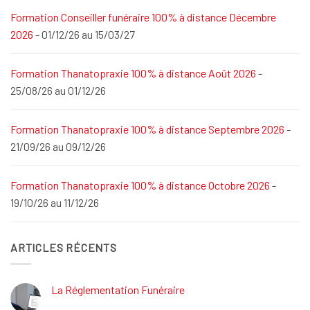
Formation Conseiller funéraire 100% à distance Décembre
2026
- 01/12/26 au 15/03/27
Formation Thanatopraxie 100% à distance Août 2026
-
25/08/26 au 01/12/26
Formation Thanatopraxie 100% à distance Septembre 2026
-
21/09/26 au 09/12/26
Formation Thanatopraxie 100% à distance Octobre 2026
-
19/10/26 au 11/12/26
ARTICLES RÉCENTS
La Réglementation Funéraire
Aucun