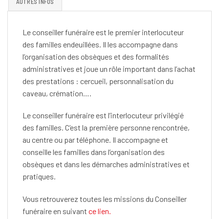
AUTRES INFOS
Le conseiller funéraire est le premier interlocuteur
des familles endeuillées. Il les accompagne dans
l’organisation des obsèques et des formalités
administratives et joue un rôle important dans l’achat
des prestations : cercueil, personnalisation du
caveau, crémation….
Le conseiller funéraire est l’interlocuteur privilégié
des familles. C’est la première personne rencontrée,
au centre ou par téléphone. Il accompagne et
conseille les familles dans l’organisation des
obsèques et dans les démarches administratives et
pratiques.
Vous retrouverez toutes les missions du Conseiller
funéraire en suivant
ce lien.