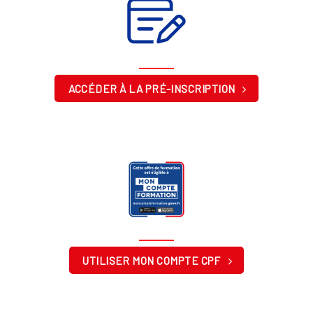
ACCÉDER À LA PRÉ-INSCRIPTION
UTILISER MON COMPTE CPF