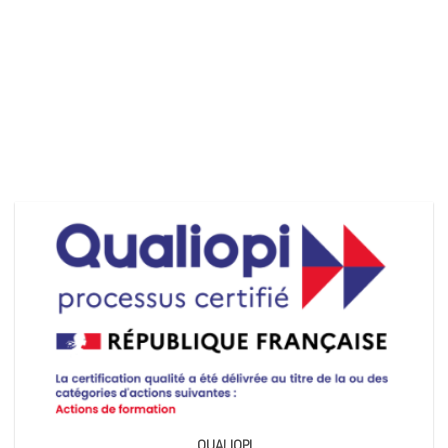
QUALIOPI