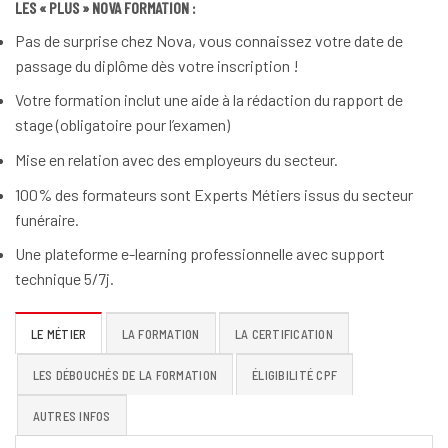
LES « PLUS » NOVA FORMATION :
Pas de surprise chez Nova, vous connaissez votre date de
passage du diplôme dès votre inscription !
Votre formation inclut une aide à la rédaction du rapport de
stage (obligatoire pour l’examen)
Mise en relation avec des employeurs du secteur.
100% des formateurs sont Experts Métiers issus du secteur
funéraire.
Une plateforme e-learning professionnelle avec support
technique 5/7j.
LE MÉTIER
LA FORMATION
LA CERTIFICATION
LES DÉBOUCHÉS DE LA FORMATION
ÉLIGIBILITÉ CPF
AUTRES INFOS