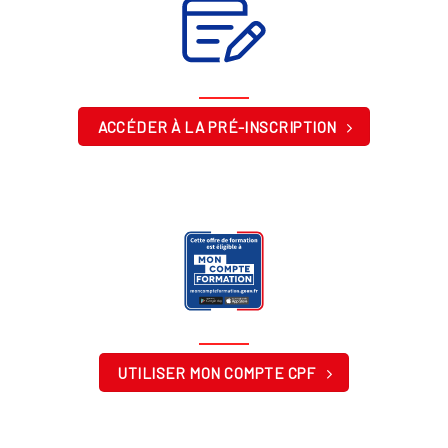
ACCÉDER À LA PRÉ-INSCRIPTION
UTILISER MON COMPTE CPF