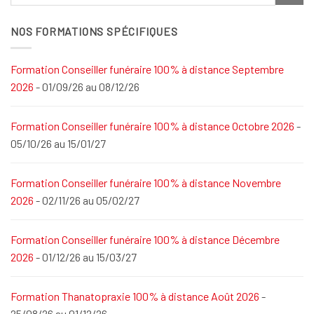
NOS FORMATIONS SPÉCIFIQUES
Formation Conseiller funéraire 100% à distance Septembre
2026
- 01/09/26 au 08/12/26
Formation Conseiller funéraire 100% à distance Octobre 2026
-
05/10/26 au 15/01/27
Formation Conseiller funéraire 100% à distance Novembre
2026
- 02/11/26 au 05/02/27
Formation Conseiller funéraire 100% à distance Décembre
2026
- 01/12/26 au 15/03/27
Formation Thanatopraxie 100% à distance Août 2026
-
25/08/26 au 01/12/26