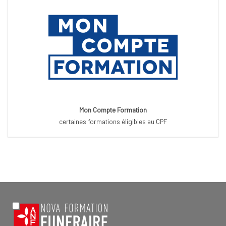
Mon Compte Formation
certaines formations éligibles au CPF