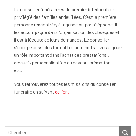
Le conseiller funéraire est le premier interlocuteur
privilégié des familles endeuillées.
C’est la première
personne rencontrée, à l’agence ou par téléphone.
Il
les accompagne dans l’organisation des obsèques et
il est à l’écoute de leurs demandes.
Le conseiller
s’occupe aussi des formalités administratives et joue
un rôle important dans l’achat des prestations :
cercueil, personnalisation du caveau, crémation, …
etc.
Vous retrouverez toutes les missions du conseiller
funéraire en suivant
ce lien.