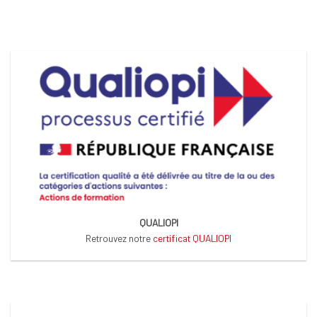
QUALIOPI
Retrouvez notre
certificat QUALIOPI