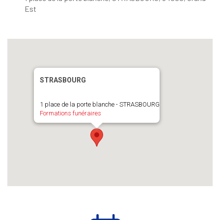
Est
STRASBOURG
1 place de la porte blanche - STRASBOURG
Formations funéraires