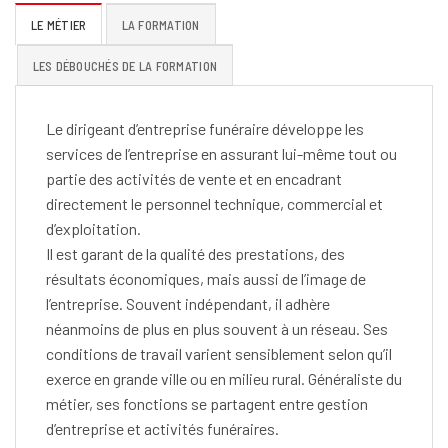
LE MÉTIER
LA FORMATION
LES DÉBOUCHÉS DE LA FORMATION
Le dirigeant d’entreprise funéraire développe les
services de l’entreprise en assurant lui-même tout ou
partie des activités de vente et en encadrant
directement le personnel technique, commercial et
d’exploitation.
Il est garant de la qualité des prestations, des
résultats économiques, mais aussi de l’image de
l’entreprise. Souvent indépendant, il adhère
néanmoins de plus en plus souvent à un réseau. Ses
conditions de travail varient sensiblement selon qu’il
exerce en grande ville ou en milieu rural. Généraliste du
métier, ses fonctions se partagent entre gestion
d’entreprise et activités funéraires.