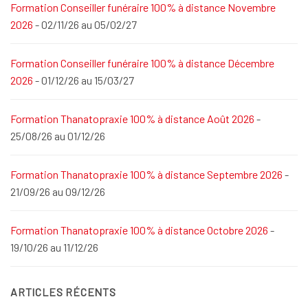
Formation Conseiller funéraire 100% à distance Novembre
2026
- 02/11/26 au 05/02/27
Formation Conseiller funéraire 100% à distance Décembre
2026
- 01/12/26 au 15/03/27
Formation Thanatopraxie 100% à distance Août 2026
-
25/08/26 au 01/12/26
Formation Thanatopraxie 100% à distance Septembre 2026
-
21/09/26 au 09/12/26
Formation Thanatopraxie 100% à distance Octobre 2026
-
19/10/26 au 11/12/26
ARTICLES RÉCENTS