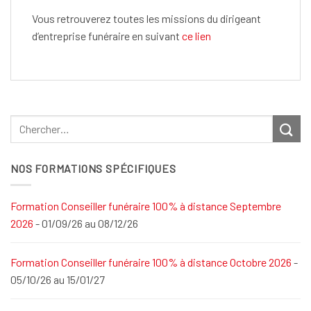
Vous retrouverez toutes les missions du dirigeant
d’entreprise funéraire en suivant
ce lien
NOS FORMATIONS SPÉCIFIQUES
Formation Conseiller funéraire 100% à distance Septembre
2026
- 01/09/26 au 08/12/26
Formation Conseiller funéraire 100% à distance Octobre 2026
-
05/10/26 au 15/01/27