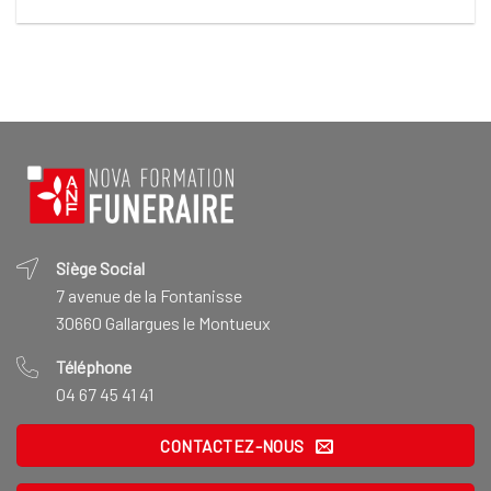
Siège Social
7 avenue de la Fontanisse
30660 Gallargues le Montueux
Téléphone
04 67 45 41 41
CONTACTEZ-NOUS