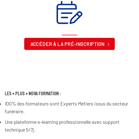
ACCÉDER À LA PRÉ-INSCRIPTION
LES « PLUS » NOVA FORMATION :
100% des formateurs sont Experts Métiers issus du secteur
funéraire.
Une plateforme e-learning professionnelle avec support
technique 5/7j.