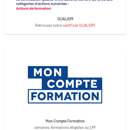
QUALIOPI
Retrouvez notre
certificat QUALIOPI
Mon Compte Formation
certaines formations éligibles au CPF