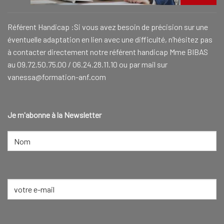
Référent Handicap :Si vous avez besoin de précision sur une
éventuelle adaptation en lien avec une difficulté, n’hésitez pas
à contacter directement notre référent handicap Mme BIBAS
au 09.72.50.75.00 / 06.24.28.11.10 ou par mail sur
vanessa@formation-anf.com
Je m'abonne à la Newsletter
NOM
(NÉCESSAIRE)
Nom
E-
mail
(Nécessaire)