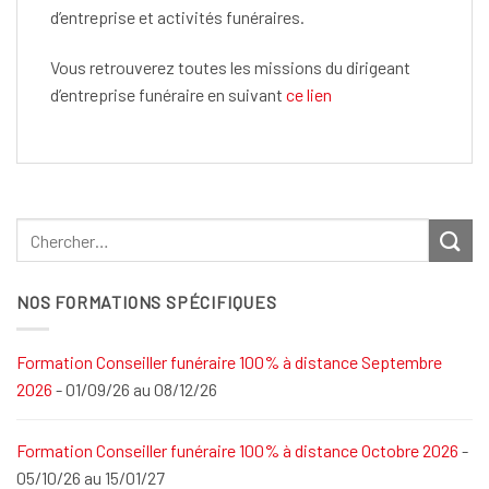
d’entreprise et activités funéraires.
Vous retrouverez toutes les missions du dirigeant
d’entreprise funéraire en suivant
ce lien
NOS FORMATIONS SPÉCIFIQUES
Formation Conseiller funéraire 100% à distance Septembre
2026
- 01/09/26 au 08/12/26
Formation Conseiller funéraire 100% à distance Octobre 2026
-
05/10/26 au 15/01/27