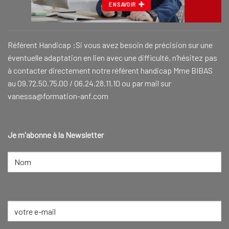
EN SAVOIR
Référent Handicap :Si vous avez besoin de précision sur une
éventuelle adaptation en lien avec une difficulté, n’hésitez pas
à contacter directement notre référent handicap Mme BIBAS
au 09.72.50.75.00 / 06.24.28.11.10 ou par mail sur
vanessa@formation-anf.com
Je m'abonne à la Newsletter
NOM
(NÉCESSAIRE)
Nom
E-
mail
(Nécessaire)