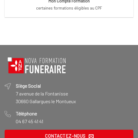
Mon Compte Formation
certaines formations éligibles au CPF
Siège Social
7 avenue de la Fontanisse
30660 Gallargues le Montueux
Téléphone
04 67 45 41 41
CONTACTEZ-NOUS