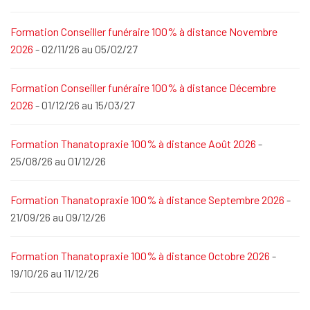
Formation Conseiller funéraire 100% à distance Novembre
2026
- 02/11/26 au 05/02/27
Formation Conseiller funéraire 100% à distance Décembre
2026
- 01/12/26 au 15/03/27
Formation Thanatopraxie 100% à distance Août 2026
-
25/08/26 au 01/12/26
Formation Thanatopraxie 100% à distance Septembre 2026
-
21/09/26 au 09/12/26
Formation Thanatopraxie 100% à distance Octobre 2026
-
19/10/26 au 11/12/26