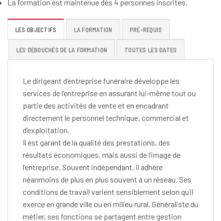
La formation est maintenue dès 4 personnes inscrites.
LES OBJECTIFS
LA FORMATION
PRÉ-REQUIS
LES DÉBOUCHÉS DE LA FORMATION
TOUTES LES DATES
Le dirigeant d’entreprise funéraire développe les
services de l’entreprise en assurant lui-même tout ou
partie des activités de vente et en encadrant
directement le personnel technique, commercial et
d’exploitation.
Il est garant de la qualité des prestations, des
résultats économiques, mais aussi de l’image de
l’entreprise. Souvent indépendant, il adhère
néanmoins de plus en plus souvent à un réseau. Ses
conditions de travail varient sensiblement selon qu’il
exerce en grande ville ou en milieu rural. Généraliste du
métier, ses fonctions se partagent entre gestion