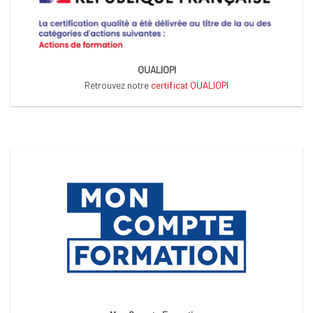
QUALIOPI
Retrouvez notre
certificat QUALIOPI