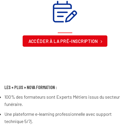
ACCÉDER À LA PRÉ-INSCRIPTION
LES « PLUS » NOVA FORMATION :
100% des formateurs sont Experts Métiers issus du secteur
funéraire.
Une plateforme e-learning professionnelle avec support
technique 5/7j.