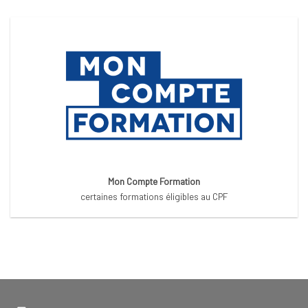
Mon Compte Formation
certaines formations éligibles au CPF