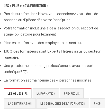
LES « PLUS » NOVA FORMATION :
Pas de surprise chez Nova, vous connaissez votre date de
passage du diplôme dès votre inscription !
Votre formation inclut une aide à la rédaction du rapport de
stage (obligatoire pour l’examen)
Mise en relation avec des employeurs du secteur.
100% des formateurs sont Experts Métiers issus du secteur
funéraire.
Une plateforme e-learning professionnelle avec support
technique 5/7j.
La formation est maintenue dès 4 personnes inscrites.
LES OBJECTIFS
LA FORMATION
PRÉ-REQUIS
LA CERTIFICATION
LES DÉBOUCHÉS DE LA FORMATION
RNCP