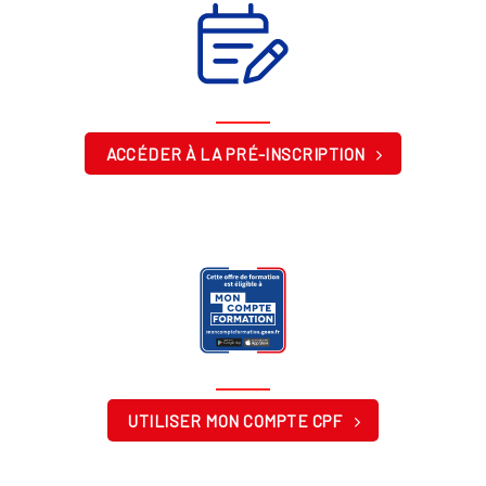
ACCÉDER À LA PRÉ-INSCRIPTION
UTILISER MON COMPTE CPF