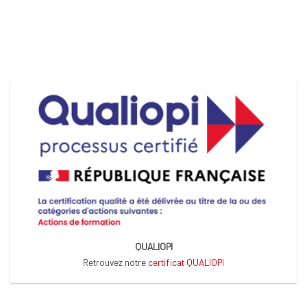
QUALIOPI
Retrouvez notre
certificat QUALIOPI