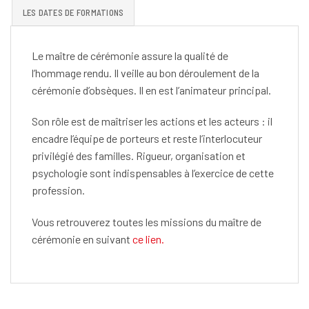
LES DATES DE FORMATIONS
Le maître de cérémonie assure la qualité de
l’hommage rendu. Il veille au bon déroulement de la
cérémonie d’obsèques. Il en est l’animateur principal.
Son rôle est de maîtriser les actions et les acteurs : il
encadre l’équipe de porteurs et reste l’interlocuteur
privilégié des familles. Rigueur, organisation et
psychologie sont indispensables à l’exercice de cette
profession.
Vous retrouverez toutes les missions du maître de
cérémonie en suivant
ce lien.