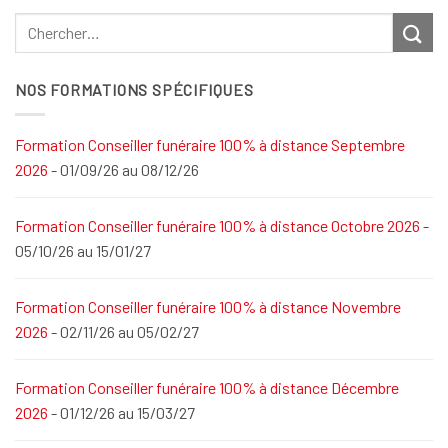
NOS FORMATIONS SPÉCIFIQUES
Formation Conseiller funéraire 100% à distance Septembre
2026
- 01/09/26 au 08/12/26
Formation Conseiller funéraire 100% à distance Octobre 2026
-
05/10/26 au 15/01/27
Formation Conseiller funéraire 100% à distance Novembre
2026
- 02/11/26 au 05/02/27
Formation Conseiller funéraire 100% à distance Décembre
2026
- 01/12/26 au 15/03/27