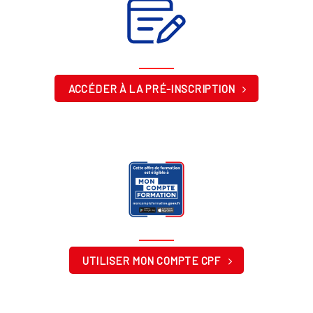
ACCÉDER À LA PRÉ-INSCRIPTION
UTILISER MON COMPTE CPF