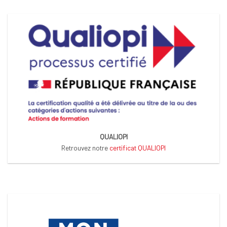
QUALIOPI
Retrouvez notre
certificat QUALIOPI