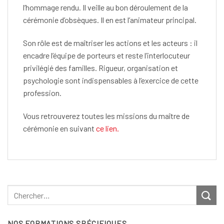
l’hommage rendu. Il veille au bon déroulement de la
cérémonie d’obsèques. Il en est l’animateur principal.
Son rôle est de maîtriser les actions et les acteurs : il
encadre l’équipe de porteurs et reste l’interlocuteur
privilégié des familles. Rigueur, organisation et
psychologie sont indispensables à l’exercice de cette
profession.
Vous retrouverez toutes les missions du maître de
cérémonie en suivant
ce lien.
NOS FORMATIONS SPÉCIFIQUES