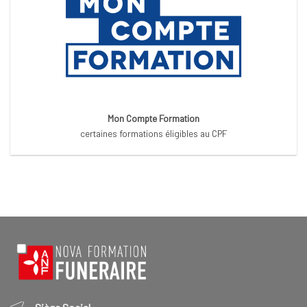
Mon Compte Formation
certaines formations éligibles au CPF