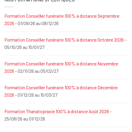
Formation Conseiller funéraire 100% à distance Septembre
2026
- 01/09/26 au 08/12/26
Formation Conseiller funéraire 100% à distance Octobre 2026
-
05/10/26 au 15/01/27
Formation Conseiller funéraire 100% à distance Novembre
2026
- 02/11/26 au 05/02/27
Formation Conseiller funéraire 100% à distance Décembre
2026
- 01/12/26 au 15/03/27
Formation Thanatopraxie 100% à distance Août 2026
-
25/08/26 au 01/12/26