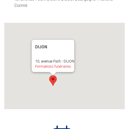
Comté
DIJON
10, avenue Foch - DIJON
Formations funéraires