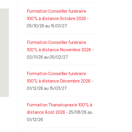
Formation Conseiller funéraire
100% à distance Octobre 2026
-
05/10/26 au 15/01/27
Formation Conseiller funéraire
100% à distance Novembre 2026
-
02/11/26 au 05/02/27
Formation Conseiller funéraire
100% à distance Décembre 2026
-
01/12/26 au 15/03/27
Formation Thanatopraxie 100% à
distance Août 2026
- 25/08/26 au
01/12/26