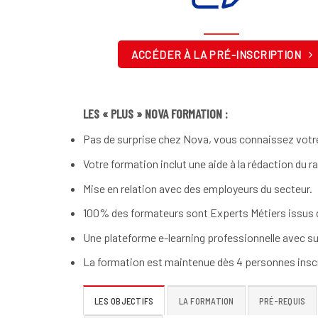
ACCÉDER À LA PRÉ-INSCRIPTION
LES « PLUS » NOVA FORMATION :
Pas de surprise chez Nova, vous connaissez votre
Votre formation inclut une aide à la rédaction du r
Mise en relation avec des employeurs du secteur.
100% des formateurs sont Experts Métiers issus d
Une plateforme e-learning professionnelle avec su
La formation est maintenue dès 4 personnes inscr
LES OBJECTIFS
LA FORMATION
PRÉ-REQUIS