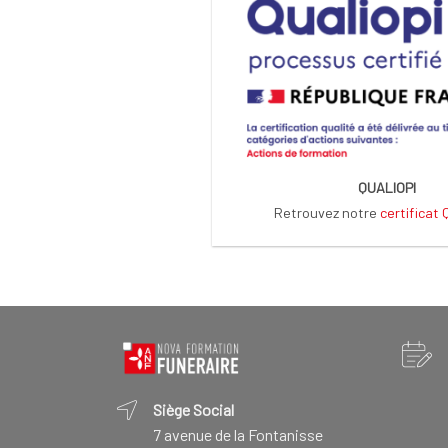
QUALIOPI
Retrouvez notre
certificat
Siège Social
7 avenue de la Fontanisse