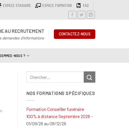
ESPACE STAGIAIRE
ESPACE FORMATION
FAQ
DE AU RECRUTEMENT
CONTACTEZ-NOUS
s demandes d'informations
 SOMMES-NOUS ?
NOS FORMATIONS SPÉCIFIQUES
Formation Conseiller funéraire
e-
100% à distance Septembre 2026
-
01/09/26 au 08/12/26