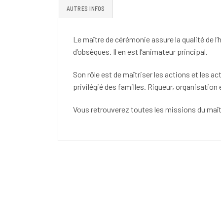
AUTRES INFOS
Le maître de cérémonie assure la qualité de l
d’obsèques. Il en est l’animateur principal.
Son rôle est de maîtriser les actions et les act
privilégié des familles. Rigueur, organisation
Vous retrouverez toutes les missions du maî