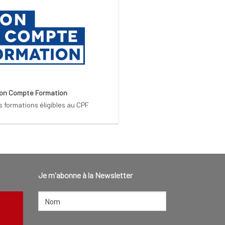
on Compte Formation
s formations éligibles au CPF
Je m'abonne à la Newsletter
NOM
(NÉCESSAIRE)
Nom