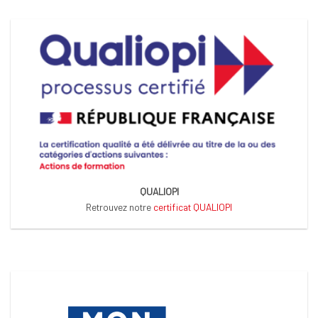
QUALIOPI
Retrouvez notre
certificat QUALIOPI