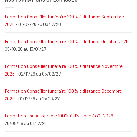
Formation Conseiller funéraire 100% à distance Septembre
2026
- 01/09/26 au 08/12/26
Formation Conseiller funéraire 100% à distance Octobre 2026
-
05/10/26 au 15/01/27
Formation Conseiller funéraire 100% à distance Novembre
2026
- 02/11/26 au 05/02/27
Formation Conseiller funéraire 100% à distance Décembre
2026
- 01/12/26 au 15/03/27
Formation Thanatopraxie 100% à distance Août 2026
-
25/08/26 au 01/12/26