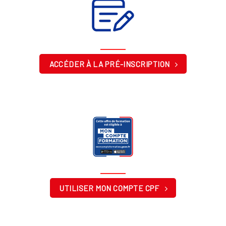
ACCÉDER À LA PRÉ-INSCRIPTION
UTILISER MON COMPTE CPF