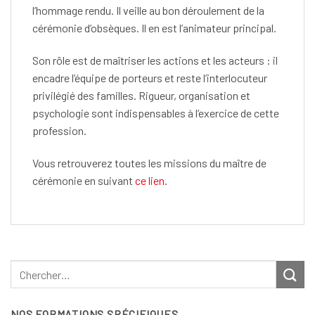
l’hommage rendu. Il veille au bon déroulement de la
cérémonie d’obsèques. Il en est l’animateur principal.
Son rôle est de maîtriser les actions et les acteurs : il
encadre l’équipe de porteurs et reste l’interlocuteur
privilégié des familles. Rigueur, organisation et
psychologie sont indispensables à l’exercice de cette
profession.
Vous retrouverez toutes les missions du maître de
cérémonie en suivant
ce lien.
NOS FORMATIONS SPÉCIFIQUES