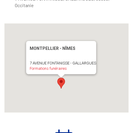
Occitanie
MONTPELLIER - NÎMES
7 AVENUE FONTANISSE - GALLARGUES
Formations funéraires