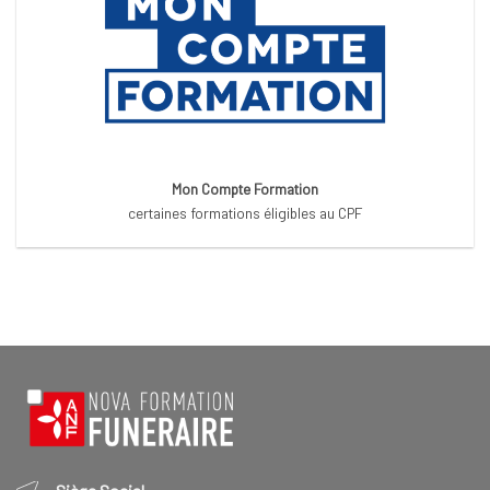
Mon Compte Formation
certaines formations éligibles au CPF