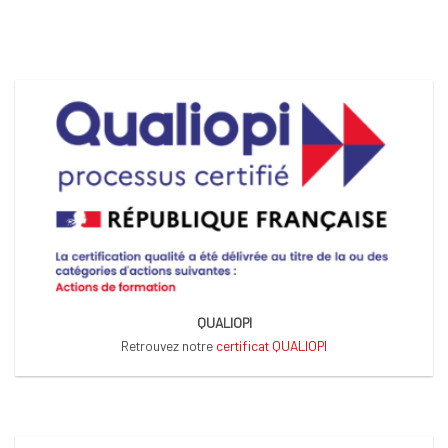
QUALIOPI
Retrouvez notre
certificat QUALIOPI