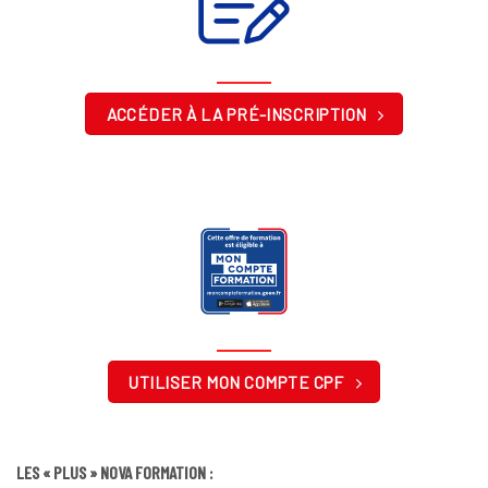
ACCÉDER À LA PRÉ-INSCRIPTION
UTILISER MON COMPTE CPF
LES « PLUS » NOVA FORMATION :