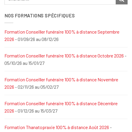
NOS FORMATIONS SPÉCIFIQUES
Formation Conseiller funéraire 100% à distance Septembre
2026
- 01/09/26 au 08/12/26
Formation Conseiller funéraire 100% à distance Octobre 2026
-
05/10/26 au 15/01/27
Formation Conseiller funéraire 100% à distance Novembre
2026
- 02/11/26 au 05/02/27
Formation Conseiller funéraire 100% à distance Décembre
2026
- 01/12/26 au 15/03/27
Formation Thanatopraxie 100% à distance Août 2026
-