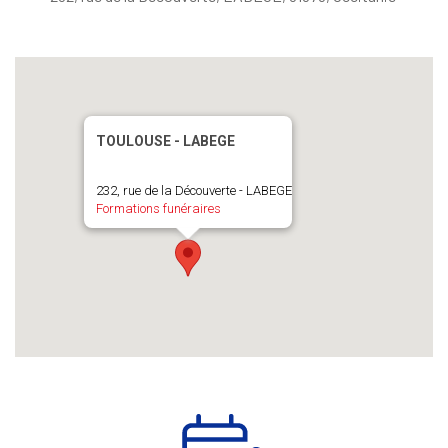
TOULOUSE - LABEGE
232, rue de la Découverte - LABEGE
Formations funéraires