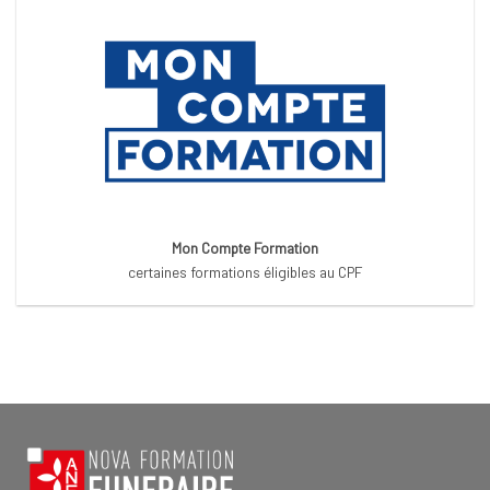
Mon Compte Formation
certaines formations éligibles au CPF