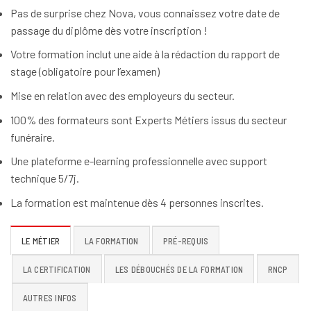
Pas de surprise chez Nova, vous connaissez votre date de
passage du diplôme dès votre inscription !
Votre formation inclut une aide à la rédaction du rapport de
stage (obligatoire pour l’examen)
Mise en relation avec des employeurs du secteur.
100% des formateurs sont Experts Métiers issus du secteur
funéraire.
Une plateforme e-learning professionnelle avec support
technique 5/7j.
La formation est maintenue dès 4 personnes inscrites.
LE MÉTIER
LA FORMATION
PRÉ-REQUIS
LA CERTIFICATION
LES DÉBOUCHÉS DE LA FORMATION
RNCP
AUTRES INFOS