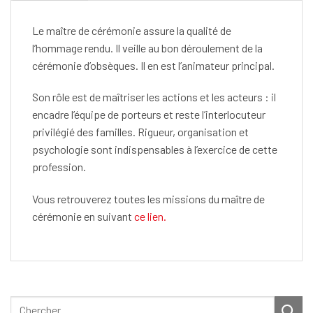
Le maître de cérémonie assure la qualité de
l’hommage rendu. Il veille au bon déroulement de la
cérémonie d’obsèques. Il en est l’animateur principal.
Son rôle est de maîtriser les actions et les acteurs : il
encadre l’équipe de porteurs et reste l’interlocuteur
privilégié des familles. Rigueur, organisation et
psychologie sont indispensables à l’exercice de cette
profession.
Vous retrouverez toutes les missions du maître de
cérémonie en suivant
ce lien.