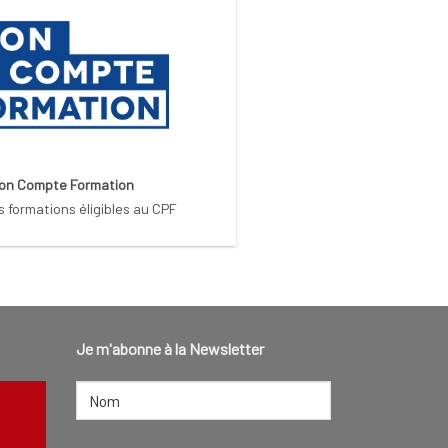
on Compte Formation
s formations éligibles au CPF
Je m'abonne à la Newsletter
NOM
(NÉCESSAIRE)
Nom