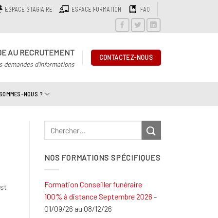
ESPACE STAGIAIRE
ESPACE FORMATION
FAQ
DE AU RECRUTEMENT
CONTACTEZ-NOUS
s demandes d'informations
 SOMMES-NOUS ?
NOS FORMATIONS SPÉCIFIQUES
Formation Conseiller funéraire
st
100% à distance Septembre 2026
-
01/09/26 au 08/12/26