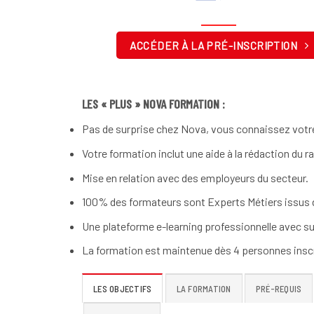
ACCÉDER À LA PRÉ-INSCRIPTION
LES « PLUS » NOVA FORMATION :
Pas de surprise chez Nova, vous connaissez votre
Votre formation inclut une aide à la rédaction du r
Mise en relation avec des employeurs du secteur.
100% des formateurs sont Experts Métiers issus d
Une plateforme e-learning professionnelle avec su
La formation est maintenue dès 4 personnes inscr
LES OBJECTIFS
LA FORMATION
PRÉ-REQUIS