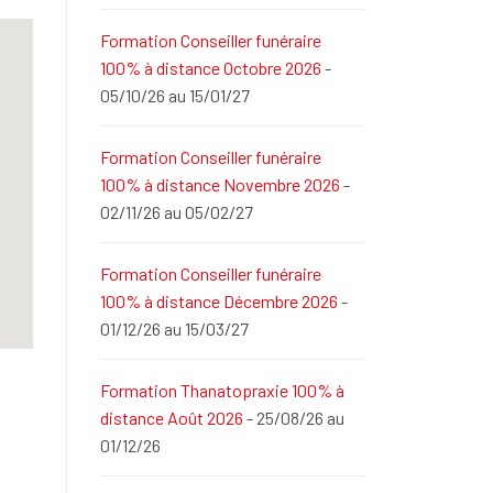
Formation Conseiller funéraire
100% à distance Octobre 2026
-
05/10/26 au 15/01/27
Formation Conseiller funéraire
100% à distance Novembre 2026
-
02/11/26 au 05/02/27
Formation Conseiller funéraire
100% à distance Décembre 2026
-
01/12/26 au 15/03/27
Formation Thanatopraxie 100% à
distance Août 2026
- 25/08/26 au
01/12/26