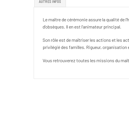
AUTRES INFOS
Le maître de cérémonie assure la qualité de l
d’obsèques. Il en est l’animateur principal.
Son rôle est de maîtriser les actions et les act
privilégié des familles. Rigueur, organisation
Vous retrouverez toutes les missions du maî