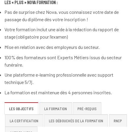
LES « PLUS » NOVA FORMATION :
Pas de surprise chez Nova, vous connaissez votre date de
passage du diplôme dès votre inscription !
Votre formation inclut une aide à la rédaction du rapport de
stage (obligatoire pour l’examen)
Mise en relation avec des employeurs du secteur.
100% des formateurs sont Experts Métiers issus du secteur
funéraire.
Une plateforme e-learning professionnelle avec support
technique 5/7j.
La formation est maintenue dès 4 personnes inscrites.
LES OBJECTIFS
LA FORMATION
PRÉ-REQUIS
LA CERTIFICATION
LES DÉBOUCHÉS DE LA FORMATION
RNCP