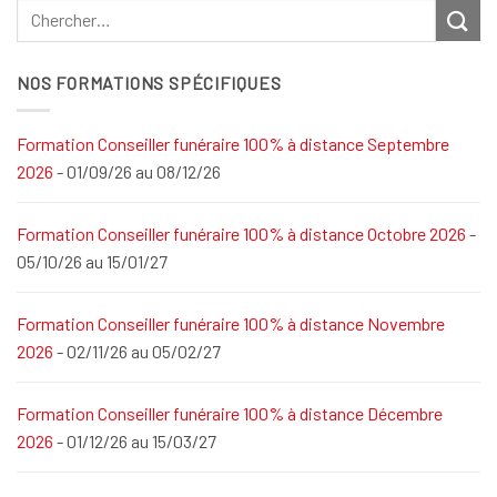
NOS FORMATIONS SPÉCIFIQUES
Formation Conseiller funéraire 100% à distance Septembre
2026
- 01/09/26 au 08/12/26
Formation Conseiller funéraire 100% à distance Octobre 2026
-
05/10/26 au 15/01/27
Formation Conseiller funéraire 100% à distance Novembre
2026
- 02/11/26 au 05/02/27
Formation Conseiller funéraire 100% à distance Décembre
2026
- 01/12/26 au 15/03/27