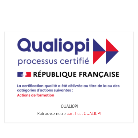
QUALIOPI
Retrouvez notre
certificat QUALIOPI