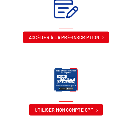
ACCÉDER À LA PRÉ-INSCRIPTION
UTILISER MON COMPTE CPF