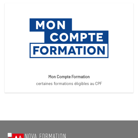
Mon Compte Formation
certaines formations éligibles au CPF