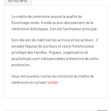
AUTRES INFOS
Le maître de cérémonie assure la qualité de
l’hommage rendu. Il veille au bon déroulement de la
cérémonie d’obsèques. Il en est l’animateur principal.
Son rôle est de maîtriser les actions et les acteurs : il
encadre l’équipe de porteurs et reste l’interlocuteur
privilégié des familles. Rigueur, organisation et
psychologie sont indispensables à l’exercice de cette
profession.
Vous retrouverez toutes les missions du maître de
cérémonie en suivant
ce lien.