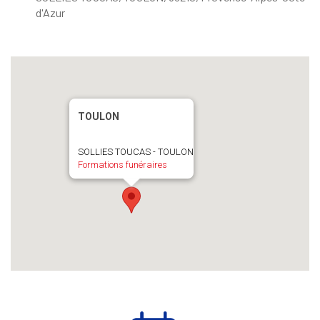
d'Azur
TOULON
SOLLIES TOUCAS - TOULON
Formations funéraires