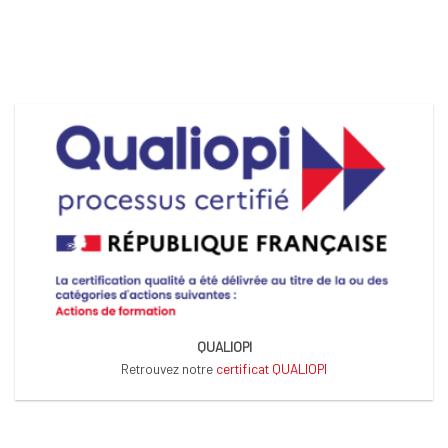
QUALIOPI
Retrouvez notre
certificat QUALIOPI