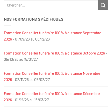
NOS FORMATIONS SPÉCIFIQUES
Formation Conseiller funéraire 100% à distance Septembre
2026
- 01/09/26 au 08/12/26
Formation Conseiller funéraire 100% à distance Octobre 2026
-
05/10/26 au 15/01/27
Formation Conseiller funéraire 100% à distance Novembre
2026
- 02/11/26 au 05/02/27
Formation Conseiller funéraire 100% à distance Décembre
2026
- 01/12/26 au 15/03/27