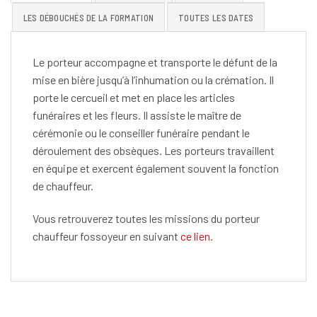
LES DÉBOUCHÉS DE LA FORMATION
TOUTES LES DATES
Le porteur accompagne et transporte le défunt de la
mise en bière jusqu’à l’inhumation ou la crémation. Il
porte le cercueil et met en place les articles
funéraires et les fleurs. Il assiste le maître de
cérémonie ou le conseiller funéraire pendant le
déroulement des obsèques. Les porteurs travaillent
en équipe et exercent également souvent la fonction
de chauffeur.
Vous retrouverez toutes les missions du porteur
chauffeur fossoyeur en suivant
ce lien.