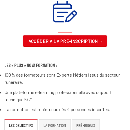
ACCÉDER À LA PRÉ-INSCRIPTION
LES « PLUS » NOVA FORMATION :
100% des formateurs sont Experts Métiers issus du secteur
funéraire.
Une plateforme e-learning professionnelle avec support
technique 5/7j.
La formation est maintenue dès 4 personnes inscrites.
LES OBJECTIFS
LA FORMATION
PRÉ-REQUIS