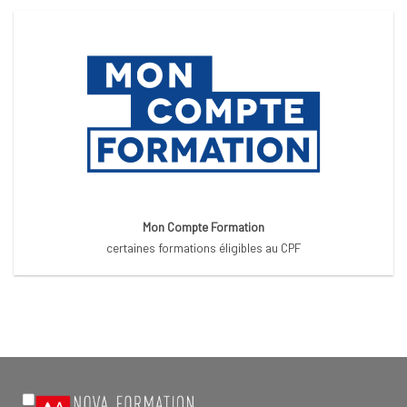
Mon Compte Formation
certaines formations éligibles au CPF