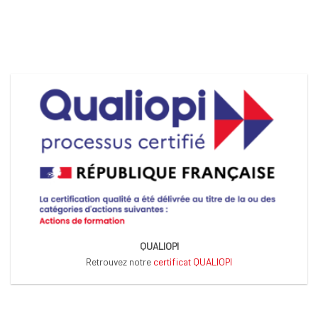
QUALIOPI
Retrouvez notre
certificat QUALIOPI