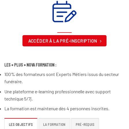
ACCÉDER À LA PRÉ-INSCRIPTION
LES « PLUS » NOVA FORMATION :
100% des formateurs sont Experts Métiers issus du secteur
funéraire.
Une plateforme e-learning professionnelle avec support
technique 5/7j.
La formation est maintenue dès 4 personnes inscrites.
LES OBJECTIFS
LA FORMATION
PRÉ-REQUIS