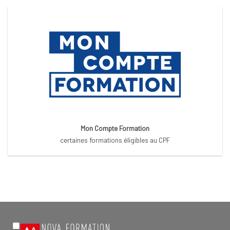
Mon Compte Formation
certaines formations éligibles au CPF