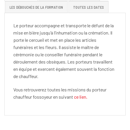
LES DÉBOUCHÉS DE LA FORMATION
TOUTES LES DATES
Le porteur accompagne et transporte le défunt de la
mise en bière jusqu’à l’inhumation ou la crémation. Il
porte le cercueil et met en place les articles
funéraires et les fleurs. Il assiste le maître de
cérémonie ou le conseiller funéraire pendant le
déroulement des obsèques. Les porteurs travaillent
en équipe et exercent également souvent la fonction
de chauffeur.
Vous retrouverez toutes les missions du porteur
chauffeur fossoyeur en suivant
ce lien.