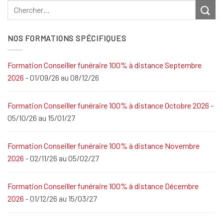
NOS FORMATIONS SPÉCIFIQUES
Formation Conseiller funéraire 100% à distance Septembre
2026
- 01/09/26 au 08/12/26
Formation Conseiller funéraire 100% à distance Octobre 2026
-
05/10/26 au 15/01/27
Formation Conseiller funéraire 100% à distance Novembre
2026
- 02/11/26 au 05/02/27
Formation Conseiller funéraire 100% à distance Décembre
2026
- 01/12/26 au 15/03/27