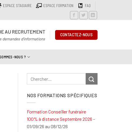
ESPACE STAGIAIRE
ESPACE FORMATION
FAQ
DE AU RECRUTEMENT
CONTACTEZ-NOUS
s demandes d'informations
 SOMMES-NOUS ?
NOS FORMATIONS SPÉCIFIQUES
Formation Conseiller funéraire
100% à distance Septembre 2026
-
01/09/26 au 08/12/26