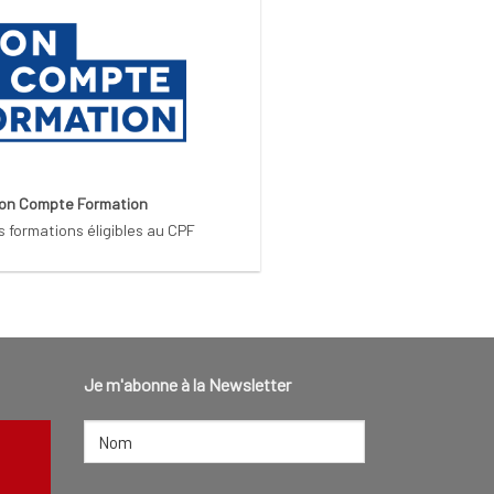
on Compte Formation
s formations éligibles au CPF
Je m'abonne à la Newsletter
NOM
(NÉCESSAIRE)
Nom