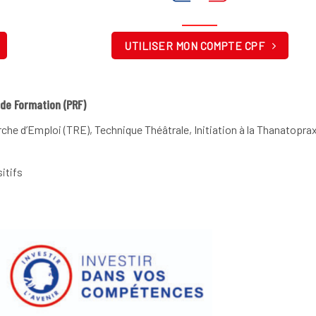
UTILISER MON COMPTE CPF
de Formation (PRF)
e d’Emploi (TRE), Technique Théâtrale, Initiation à la Thanatopra
itifs