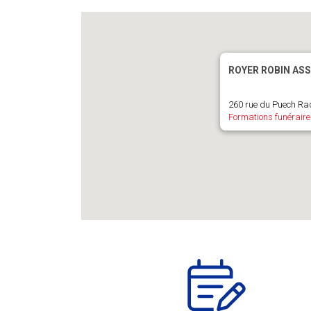
ROYER ROBIN ASS
260 rue du Puech Rad
Formations funéraire