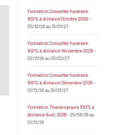
Formation Conseiller funéraire
100% à distance Octobre 2026
-
05/10/26 au 15/01/27
Formation Conseiller funéraire
100% à distance Novembre 2026
-
02/11/26 au 05/02/27
Formation Conseiller funéraire
100% à distance Décembre 2026
-
01/12/26 au 15/03/27
Formation Thanatopraxie 100% à
distance Août 2026
- 25/08/26 au
01/12/26