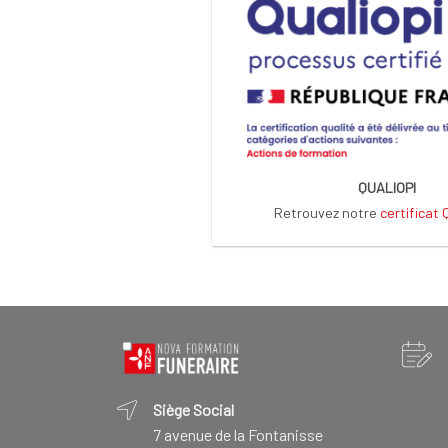
QUALIOPI
Retrouvez notre
certificat
Siège Social
7 avenue de la Fontanisse