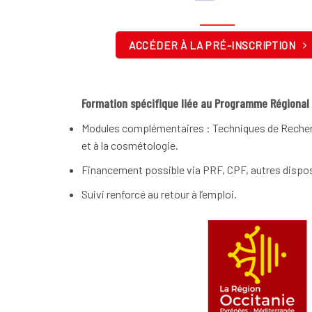
ACCÉDER À LA PRÉ-INSCRIPTION
Formation spécifique liée au Programme Régional 
Modules complémentaires : Techniques de Recherch
et à la cosmétologie.
Financement possible via PRF, CPF, autres dispos
Suivi renforcé au retour à l’emploi.