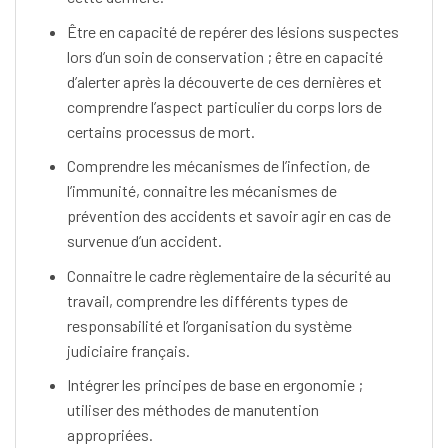
Être en capacité de repérer des lésions suspectes
lors d’un soin de conservation ; être en capacité
d’alerter après la découverte de ces dernières et
comprendre l’aspect particulier du corps lors de
certains processus de mort.
Comprendre les mécanismes de l’infection, de
l’immunité, connaitre les mécanismes de
prévention des accidents et savoir agir en cas de
survenue d’un accident.
Connaitre le cadre règlementaire de la sécurité au
travail, comprendre les différents types de
responsabilité et l’organisation du système
judiciaire français.
Intégrer les principes de base en ergonomie ;
utiliser des méthodes de manutention
appropriées.