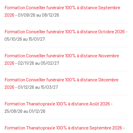
Formation Conseiller funéraire 100% à distance Septembre
2026
- 01/09/26 au 08/12/26
Formation Conseiller funéraire 100% à distance Octobre 2026
-
05/10/26 au 15/01/27
Formation Conseiller funéraire 100% à distance Novembre
2026
- 02/11/26 au 05/02/27
Formation Conseiller funéraire 100% à distance Décembre
2026
- 01/12/26 au 15/03/27
Formation Thanatopraxie 100% à distance Août 2026
-
25/08/26 au 01/12/26
Formation Thanatopraxie 100% à distance Septembre 2026
-