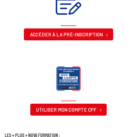
ACCÉDER À LA PRÉ-INSCRIPTION
UTILISER MON COMPTE CPF
LES « PLUS » NOVA FORMATION :