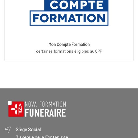
Mon Compte Formation
certaines formations éligibles au CPF
Siège Social
7 avenue de la Fontanisse