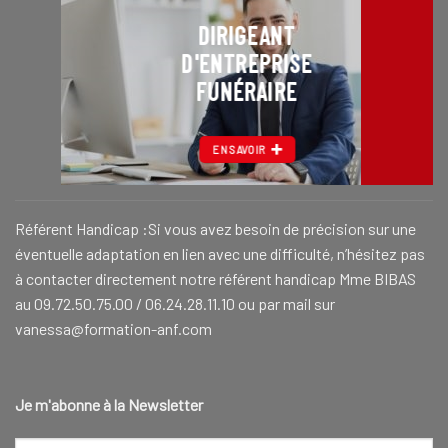
DIRIGEANT
D'ENTREPRISE
FUNÉRAIRE
EN SAVOIR
Référent Handicap :Si vous avez besoin de précision sur une
éventuelle adaptation en lien avec une difficulté, n’hésitez pas
à contacter directement notre référent handicap Mme BIBAS
au 09.72.50.75.00 / 06.24.28.11.10 ou par mail sur
vanessa@formation-anf.com
Je m'abonne à la Newsletter