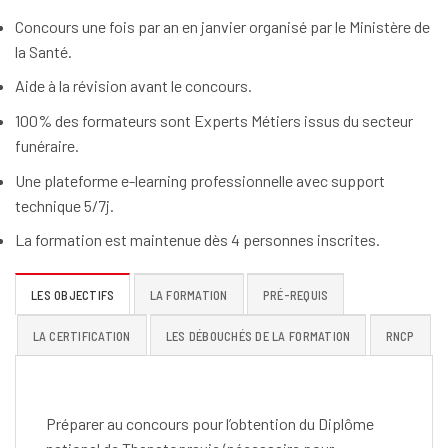
Concours une fois par an en janvier organisé par le Ministère de
la Santé.
Aide à la révision avant le concours.
100% des formateurs sont Experts Métiers issus du secteur
funéraire.
Une plateforme e-learning professionnelle avec support
technique 5/7j.
La formation est maintenue dès 4 personnes inscrites.
LES OBJECTIFS
LA FORMATION
PRÉ-REQUIS
LA CERTIFICATION
LES DÉBOUCHÉS DE LA FORMATION
RNCP
Préparer au concours pour l’obtention du Diplôme