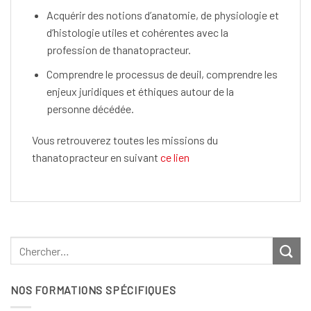
Acquérir des notions d’anatomie, de physiologie et
d’histologie utiles et cohérentes avec la
profession de thanatopracteur.
Comprendre le processus de deuil, comprendre les
enjeux juridiques et éthiques autour de la
personne décédée.
Vous retrouverez toutes les missions du
thanatopracteur en suivant
ce lien
NOS FORMATIONS SPÉCIFIQUES