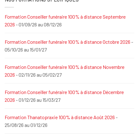
Formation Conseiller funéraire 100% à distance Septembre
2026
- 01/09/26 au 08/12/26
Formation Conseiller funéraire 100% à distance Octobre 2026
-
05/10/26 au 15/01/27
Formation Conseiller funéraire 100% à distance Novembre
2026
- 02/11/26 au 05/02/27
Formation Conseiller funéraire 100% à distance Décembre
2026
- 01/12/26 au 15/03/27
Formation Thanatopraxie 100% à distance Août 2026
-
25/08/26 au 01/12/26