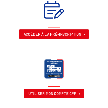
ACCÉDER À LA PRÉ-INSCRIPTION
UTILISER MON COMPTE CPF