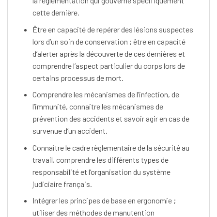
la règlementation qui gouverne spécifiquement
cette dernière.
Être en capacité de repérer des lésions suspectes
lors d’un soin de conservation ; être en capacité
d’alerter après la découverte de ces dernières et
comprendre l’aspect particulier du corps lors de
certains processus de mort.
Comprendre les mécanismes de l’infection, de
l’immunité, connaitre les mécanismes de
prévention des accidents et savoir agir en cas de
survenue d’un accident.
Connaitre le cadre règlementaire de la sécurité au
travail, comprendre les différents types de
responsabilité et l’organisation du système
judiciaire français.
Intégrer les principes de base en ergonomie ;
utiliser des méthodes de manutention