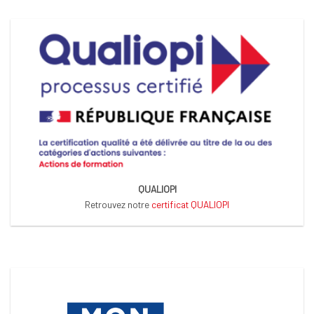
QUALIOPI
Retrouvez notre
certificat QUALIOPI