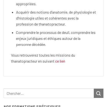
appropriées.
Acquérir des notions d’anatomie, de physiologie et
d’histologie utiles et cohérentes avec la
profession de thanatopracteur.
Comprendre le processus de deuil, comprendre les
enjeux juridiques et éthiques autour de la
personne décédée.
Vous retrouverez toutes les missions du
thanatopracteur en suivant
ce lien
NOS FORMATIONS SPÉCIFIQUES