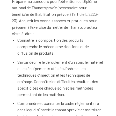
Préparer au concours pour l’obtention du Diplôme
national de Thanatopraxie (nécessaire pour
bénéficier de l’habilitation prévue à l’article L.2223-
23). Acquérir les connaissances et pratiques pour
préparer à l’exercice du métier de Thanatopracteur
c’est-à-dire :
Connaître la composition des produits,
comprendre le mécanisme d’actions et de
diffusion de produits.
Savoir décrire le déroulement d’un soin, le matériel
et les équipements utilisés, l’ordre et les
techniques d’injection et les techniques de
drainage. Connaitre les difficultés résultant des
spécificités de chaque soin et les méthodes
permettant de les maitriser.
Comprendre et connaitre le cadre règlementaire
dans lequel s’inscrit la thanatopraxie et maitriser