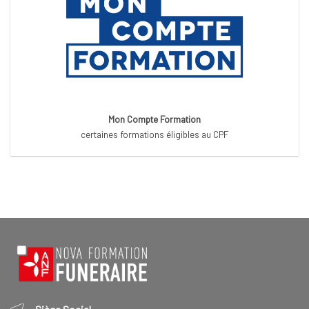
Mon Compte Formation
certaines formations éligibles au CPF