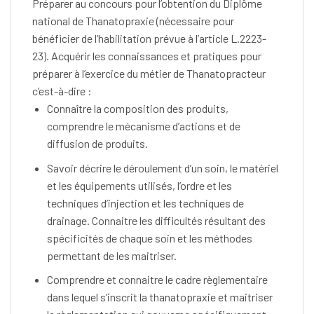
Préparer au concours pour l’obtention du Diplôme
national de Thanatopraxie (nécessaire pour
bénéficier de l’habilitation prévue à l’article L.2223-
23). Acquérir les connaissances et pratiques pour
préparer à l’exercice du métier de Thanatopracteur
c’est-à-dire :
Connaître la composition des produits,
comprendre le mécanisme d’actions et de
diffusion de produits.
Savoir décrire le déroulement d’un soin, le matériel
et les équipements utilisés, l’ordre et les
techniques d’injection et les techniques de
drainage. Connaitre les difficultés résultant des
spécificités de chaque soin et les méthodes
permettant de les maitriser.
Comprendre et connaitre le cadre règlementaire
dans lequel s’inscrit la thanatopraxie et maitriser