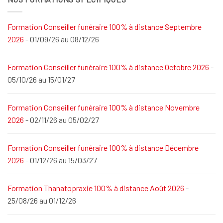
Formation Conseiller funéraire 100% à distance Septembre
2026
- 01/09/26 au 08/12/26
Formation Conseiller funéraire 100% à distance Octobre 2026
-
05/10/26 au 15/01/27
Formation Conseiller funéraire 100% à distance Novembre
2026
- 02/11/26 au 05/02/27
Formation Conseiller funéraire 100% à distance Décembre
2026
- 01/12/26 au 15/03/27
Formation Thanatopraxie 100% à distance Août 2026
-
25/08/26 au 01/12/26