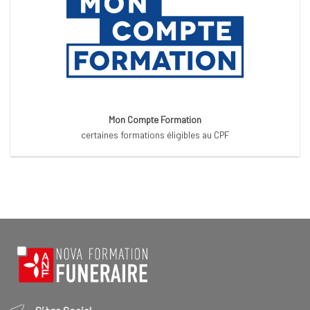
Mon Compte Formation
certaines formations éligibles au CPF