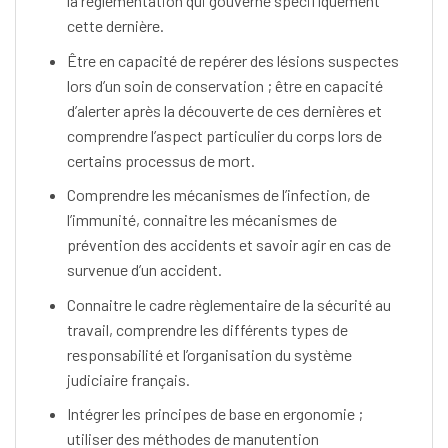
la règlementation qui gouverne spécifiquement
cette dernière.
Être en capacité de repérer des lésions suspectes
lors d’un soin de conservation ; être en capacité
d’alerter après la découverte de ces dernières et
comprendre l’aspect particulier du corps lors de
certains processus de mort.
Comprendre les mécanismes de l’infection, de
l’immunité, connaitre les mécanismes de
prévention des accidents et savoir agir en cas de
survenue d’un accident.
Connaitre le cadre règlementaire de la sécurité au
travail, comprendre les différents types de
responsabilité et l’organisation du système
judiciaire français.
Intégrer les principes de base en ergonomie ;
utiliser des méthodes de manutention