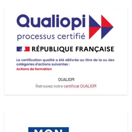
QUALIOPI
Retrouvez notre
certificat QUALIOPI