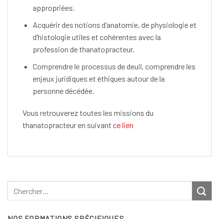
appropriées.
Acquérir des notions d’anatomie, de physiologie et
d’histologie utiles et cohérentes avec la
profession de thanatopracteur.
Comprendre le processus de deuil, comprendre les
enjeux juridiques et éthiques autour de la
personne décédée.
Vous retrouverez toutes les missions du
thanatopracteur en suivant
ce lien
NOS FORMATIONS SPÉCIFIQUES