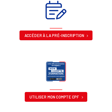
ACCÉDER À LA PRÉ-INSCRIPTION
UTILISER MON COMPTE CPF