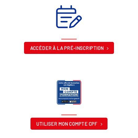
ACCÉDER À LA PRÉ-INSCRIPTION
UTILISER MON COMPTE CPF