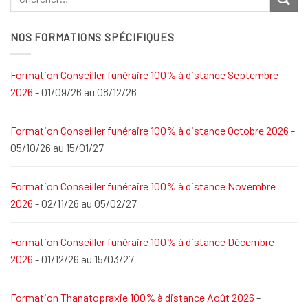
NOS FORMATIONS SPÉCIFIQUES
Formation Conseiller funéraire 100% à distance Septembre
2026
- 01/09/26 au 08/12/26
Formation Conseiller funéraire 100% à distance Octobre 2026
-
05/10/26 au 15/01/27
Formation Conseiller funéraire 100% à distance Novembre
2026
- 02/11/26 au 05/02/27
Formation Conseiller funéraire 100% à distance Décembre
2026
- 01/12/26 au 15/03/27
Formation Thanatopraxie 100% à distance Août 2026
-