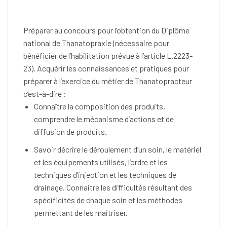
Préparer au concours pour l’obtention du Diplôme
national de Thanatopraxie (nécessaire pour
bénéficier de l’habilitation prévue à l’article L.2223-
23). Acquérir les connaissances et pratiques pour
préparer à l’exercice du métier de Thanatopracteur
c’est-à-dire :
Connaître la composition des produits,
comprendre le mécanisme d’actions et de
diffusion de produits.
Savoir décrire le déroulement d’un soin, le matériel
et les équipements utilisés, l’ordre et les
techniques d’injection et les techniques de
drainage. Connaitre les difficultés résultant des
spécificités de chaque soin et les méthodes
permettant de les maitriser.