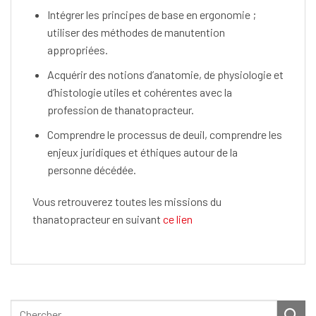
Intégrer les principes de base en ergonomie ;
utiliser des méthodes de manutention
appropriées.
Acquérir des notions d’anatomie, de physiologie et
d’histologie utiles et cohérentes avec la
profession de thanatopracteur.
Comprendre le processus de deuil, comprendre les
enjeux juridiques et éthiques autour de la
personne décédée.
Vous retrouverez toutes les missions du
thanatopracteur en suivant
ce lien