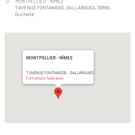
MONTPELLIER - NÎMES
7 AVENUE FONTANISSE, GALLARGUES, 30660,
Occitanie
MONTPELLIER - NÎMES
7 AVENUE FONTANISSE - GALLARGUES
Formations funéraires