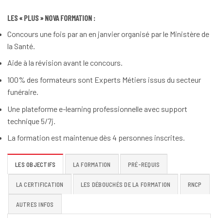
LES « PLUS » NOVA FORMATION :
Concours une fois par an en janvier organisé par le Ministère de
la Santé.
Aide à la révision avant le concours.
100% des formateurs sont Experts Métiers issus du secteur
funéraire.
Une plateforme e-learning professionnelle avec support
technique 5/7j.
La formation est maintenue dès 4 personnes inscrites.
LES OBJECTIFS
LA FORMATION
PRÉ-REQUIS
LA CERTIFICATION
LES DÉBOUCHÉS DE LA FORMATION
RNCP
AUTRES INFOS