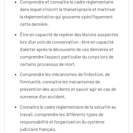
Comprendre et connaitre le cadre règlementaire
dans lequel s’inscrit la thanatopraxie et maitriser
la règlementation qui gouverne spécifiquement
cette dernière.
Être en capacité de repérer des lésions suspectes
lors d’un soin de conservation ; être en capacité
d’alerter après la découverte de ces dernières et
comprendre l’aspect particulier du corps lors de
certains processus de mort.
Comprendre les mécanismes de l’infection, de
l’immunité, connaitre les mécanismes de
prévention des accidents et savoir agir en cas de
survenue d’un accident.
Connaitre le cadre règlementaire de la sécurité au
travail, comprendre les différents types de
responsabilité et l’organisation du système
judiciaire français.