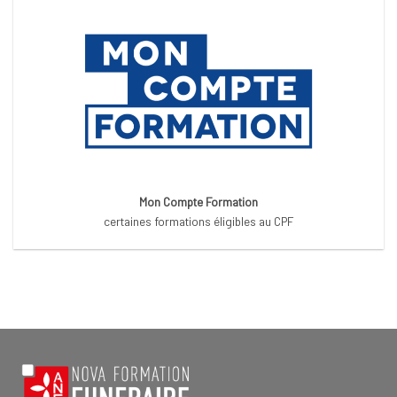
Mon Compte Formation
certaines formations éligibles au CPF