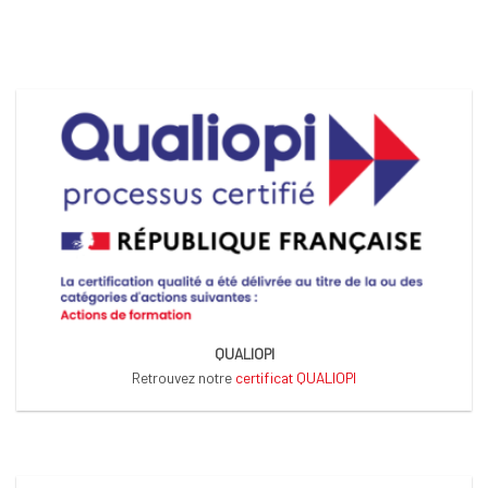
QUALIOPI
Retrouvez notre
certificat QUALIOPI