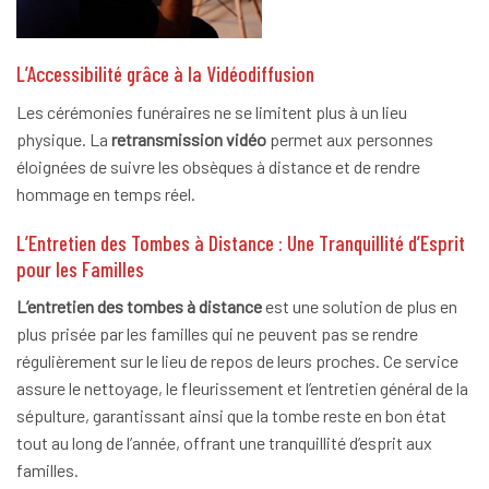
L’Accessibilité grâce à la Vidéodiffusion
Les cérémonies funéraires ne se limitent plus à un lieu
physique. La
retransmission vidéo
permet aux personnes
éloignées de suivre les obsèques à distance et de rendre
hommage en temps réel.
L’Entretien des Tombes à Distance : Une Tranquillité d’Esprit
pour les Familles
L’entretien des tombes à distance
est une solution de plus en
plus prisée par les familles qui ne peuvent pas se rendre
régulièrement sur le lieu de repos de leurs proches. Ce service
assure le nettoyage, le fleurissement et l’entretien général de la
sépulture, garantissant ainsi que la tombe reste en bon état
tout au long de l’année, offrant une tranquillité d’esprit aux
familles.