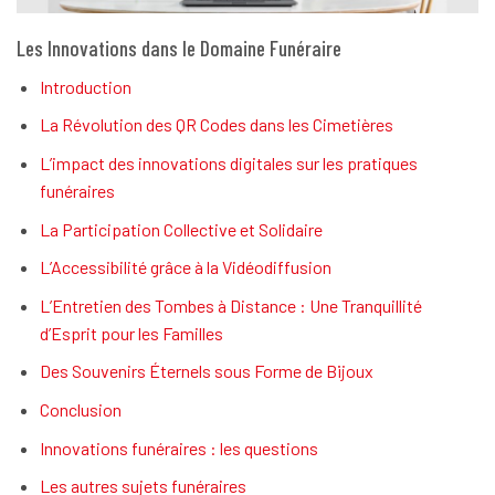
Les Innovations dans le Domaine Funéraire
Introduction
La Révolution des QR Codes dans les Cimetières
L’impact des innovations digitales sur les pratiques
funéraires
La Participation Collective et Solidaire
L’Accessibilité grâce à la Vidéodiffusion
L’Entretien des Tombes à Distance : Une Tranquillité
d’Esprit pour les Familles
Des Souvenirs Éternels sous Forme de Bijoux
Conclusion
Innovations funéraires : les questions
Les autres sujets funéraires