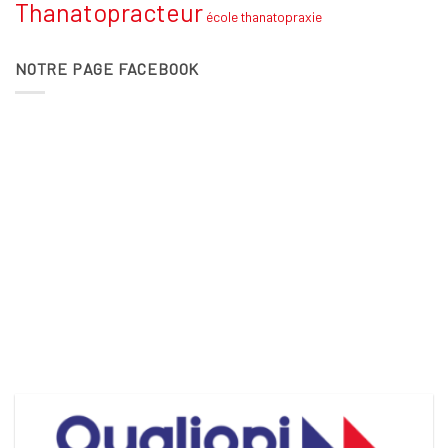
Thanatopracteur
école thanatopraxie
NOTRE PAGE FACEBOOK