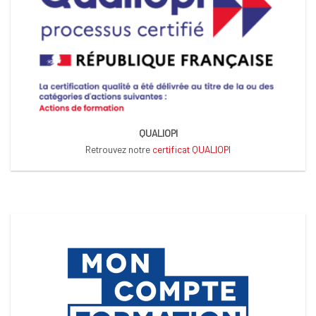
QUALIOPI
Retrouvez notre
certificat QUALIOPI