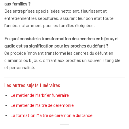
aux familles ?
Des entreprises spécialisées nettoient, fleurissent et
entretiennent les sépultures, assurant leur bon état toute
l’année, notamment pour les familles éloignées.
En quoi consiste la transformation des cendres en bijoux, et
quelle est sa signification pour les proches du défunt ?
Ce procédé innovant transforme les cendres du défunt en
diamants ou bijoux, offrant aux proches un souvenir tangible
et personnalisé.
Les autres sujets funéraires
Le métier de Marbrier funéraire
Le métier de Maître de cérémonie
La formation Maître de cérémonie distance