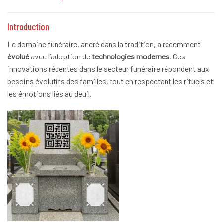
Introduction
Le domaine funéraire, ancré dans la tradition, a récemment
évolué
avec l’adoption de
technologies modernes
. Ces
innovations récentes dans le secteur funéraire répondent aux
besoins évolutifs des familles, tout en respectant les rituels et
les émotions liés au deuil.