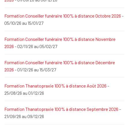
Formation Conseiller funéraire 100% à distance Octobre 2026
-
05/10/26 au 15/01/27
Formation Conseiller funéraire 100% à distance Novembre
2026
- 02/11/26 au 05/02/27
Formation Conseiller funéraire 100% à distance Décembre
2026
- 01/12/26 au 15/03/27
Formation Thanatopraxie 100% à distance Août 2026
-
25/08/26 au 01/12/26
Formation Thanatopraxie 100% à distance Septembre 2026
-
21/09/26 au 09/12/26