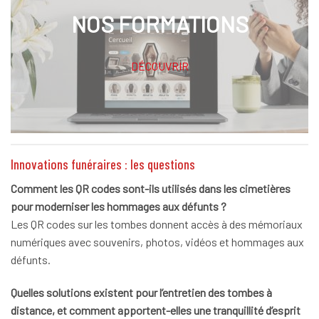
NOS FORMATIONS
DÉCOUVRIR
Innovations funéraires : les questions
Comment les QR codes sont-ils utilisés dans les cimetières
pour moderniser les hommages aux défunts ?
Les QR codes sur les tombes donnent accès à des mémoriaux
numériques avec souvenirs, photos, vidéos et hommages aux
défunts.
Quelles solutions existent pour l’entretien des tombes à
distance, et comment apportent-elles une tranquillité d’esprit