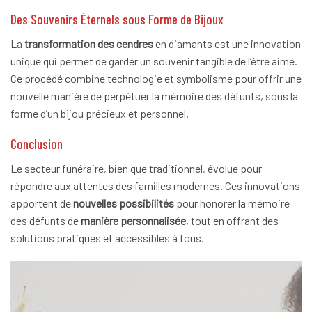
Des Souvenirs Éternels sous Forme de Bijoux
La
transformation des cendres
en diamants est une innovation
unique qui permet de garder un souvenir tangible de l’être aimé.
Ce procédé combine technologie et symbolisme pour offrir une
nouvelle manière de perpétuer la mémoire des défunts, sous la
forme d’un bijou précieux et personnel.
Conclusion
Le secteur funéraire, bien que traditionnel, évolue pour
répondre aux attentes des familles modernes. Ces innovations
apportent de
nouvelles possibilités
pour honorer la mémoire
des défunts de
manière personnalisée
, tout en offrant des
solutions pratiques et accessibles à tous.