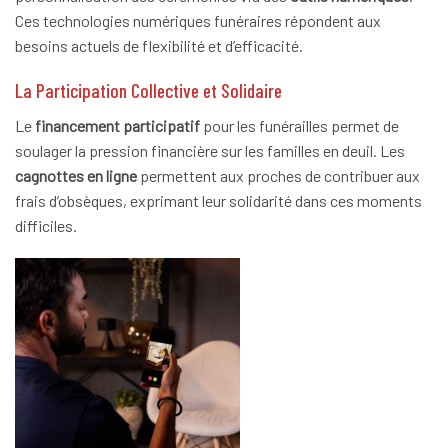
Ces technologies numériques funéraires répondent aux
besoins actuels de flexibilité et d’efficacité.
La Participation Collective et Solidaire
Le
financement participatif
pour les funérailles permet de
soulager la pression financière sur les familles en deuil. Les
cagnottes en ligne
permettent aux proches de contribuer aux
frais d’obsèques, exprimant leur solidarité dans ces moments
difficiles.