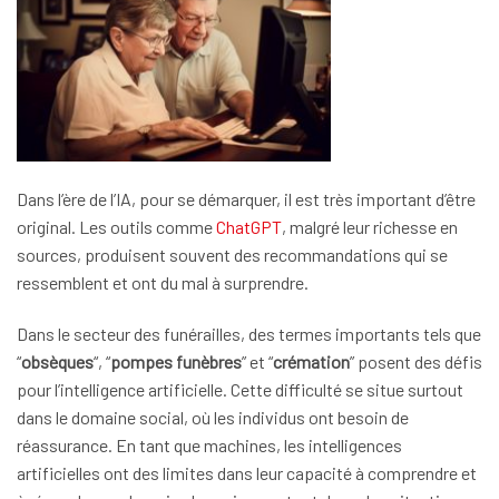
Dans l’ère de l’IA, pour se démarquer, il est très important d’être
original. Les outils comme
ChatGPT
, malgré leur richesse en
sources, produisent souvent des recommandations qui se
ressemblent et ont du mal à surprendre.
Dans le secteur des funérailles, des termes importants tels que
“
obsèques
“, “
pompes funèbres
” et “
crémation
” posent des défis
pour l’intelligence artificielle. Cette difficulté se situe surtout
dans le domaine social, où les individus ont besoin de
réassurance. En tant que machines, les intelligences
artificielles ont des limites dans leur capacité à comprendre et