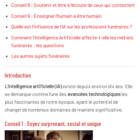
Conseil 8 : Soutenir et être à l’écoute de ceux qui contestent
Conseil 9 : Enseigner l’humain à être humain
Quelle est l’influence de l’IA sur les professions funéraires ?
Comment l’Intelligence Artificielle affecte-t-elle les métiers
funéraires : les questions
Les autres sujets funéraires
Introduction
L’intelligence artificielle (IA)
existe depuis environ dix ans. Elle
se démarque comme l’une des
avancées technologiques
les
plus fascinantes
de notre époque, ayant le potentiel de
changer de nombreux domaines de manière significative.
Conseil 1 : Soyez surprenant, social et unique