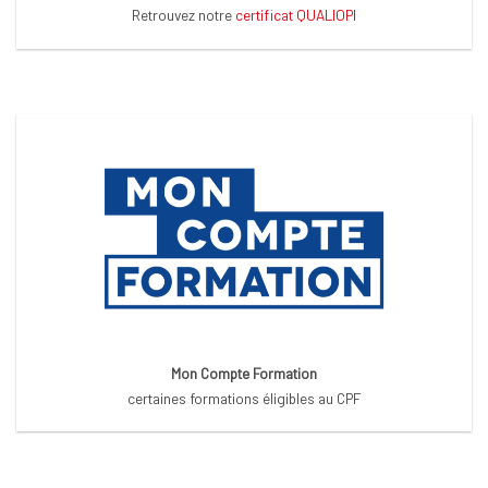
Retrouvez notre
certificat QUALIOPI
Mon Compte Formation
certaines formations éligibles au CPF