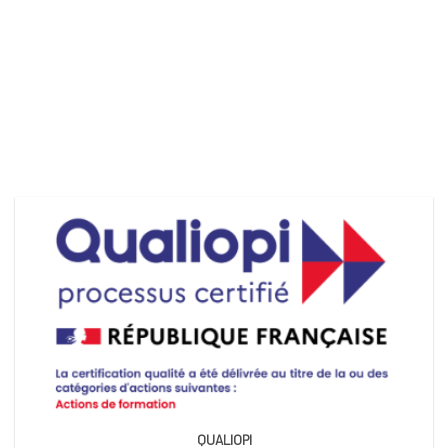
QUALIOPI