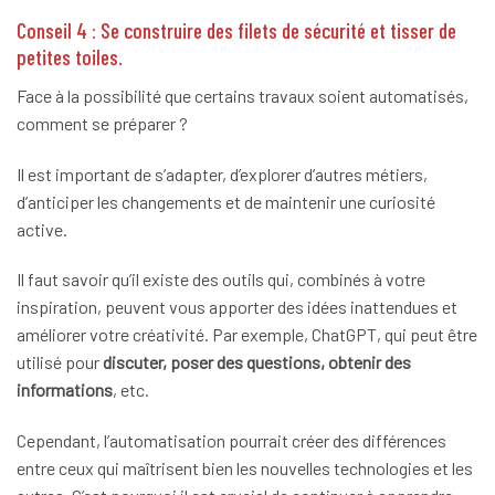
Conseil 4 : Se construire des filets de sécurité et tisser de
petites toiles.
Face à la possibilité que certains travaux soient automatisés,
comment se préparer ?
Il est important de s’adapter, d’explorer d’autres métiers,
d’anticiper les changements et de maintenir une curiosité
active.
Il faut savoir qu’il existe des outils qui, combinés à votre
inspiration, peuvent vous apporter des idées inattendues et
améliorer votre créativité. Par exemple, ChatGPT, qui peut être
utilisé pour
discuter, poser des questions, obtenir des
informations
, etc.
Cependant, l’automatisation pourrait créer des différences
entre ceux qui maîtrisent bien les nouvelles technologies et les