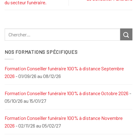
du secteur funéraire.
NOS FORMATIONS SPÉCIFIQUES
Formation Conseiller funéraire 100% à distance Septembre
2026
- 01/09/26 au 08/12/26
Formation Conseiller funéraire 100% à distance Octobre 2026
-
05/10/26 au 15/01/27
Formation Conseiller funéraire 100% à distance Novembre
2026
- 02/11/26 au 05/02/27