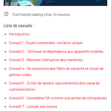
Estimated reading time:
6
minutes
Liste de conseils :
Introduction
Conseil 1 : Soyez surprenant, social et unique
Conseil 2 : Diminuer la dépendance aux appareils mobiles.
Conseil 3 : Résister à l’emprise des machines.
Conseil 4 : Se construire des filets de sécurité et tisser de
petites toiles.
Conseil 5 : Éviter de devenir une extrémité d’un canal de
communication
Conseil 6 : Considérer l’IA comme une armée de chimpanzés
Conseil 7 : Laisser ses traces