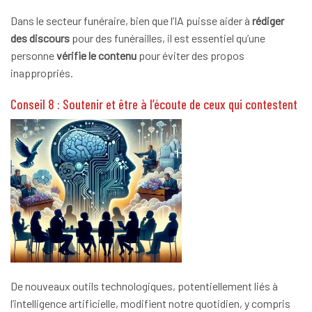
Dans le secteur funéraire, bien que l’IA puisse aider à
rédiger
des discours
pour des funérailles, il est essentiel qu’une
personne
vérifie le contenu
pour éviter des propos
inappropriés.
Conseil 8 : Soutenir et être à l’écoute de ceux qui contestent
De nouveaux outils technologiques, potentiellement liés à
l’intelligence artificielle, modifient notre quotidien, y compris