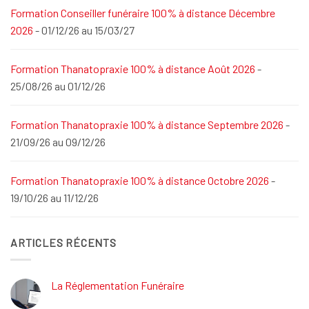
Formation Conseiller funéraire 100% à distance Décembre
2026
- 01/12/26 au 15/03/27
Formation Thanatopraxie 100% à distance Août 2026
-
25/08/26 au 01/12/26
Formation Thanatopraxie 100% à distance Septembre 2026
-
21/09/26 au 09/12/26
Formation Thanatopraxie 100% à distance Octobre 2026
-
19/10/26 au 11/12/26
ARTICLES RÉCENTS
La Réglementation Funéraire
Aucun
commentaire