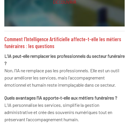
DÉCOUVRIR
Comment l’Intelligence Artificielle affecte-t-elle les métiers
funéraires : les questions
L’IA peut-elle remplacer les professionnels du secteur funéraire
?
Non, l’IA ne remplace pas les professionnels. Elle est un outil
pour améliorer les services, mais l’accompagnement
émotionnel et humain reste irremplaçable dans ce secteur.
Quels avantages l’IA apporte-t-elle aux métiers funéraires ?
L’IA personnalise les services, simplifie la gestion
administrative et crée des souvenirs numériques tout en
préservant l’accompagnement humain.