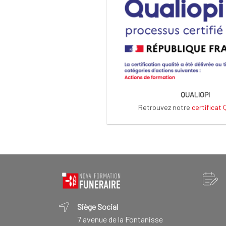
QUALIOPI
Retrouvez notre
certificat
Siège Social
7 avenue de la Fontanisse