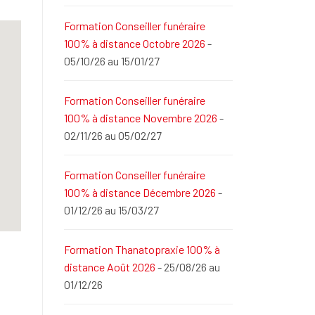
Formation Conseiller funéraire
100% à distance Octobre 2026
-
05/10/26 au 15/01/27
Formation Conseiller funéraire
100% à distance Novembre 2026
-
02/11/26 au 05/02/27
Formation Conseiller funéraire
100% à distance Décembre 2026
-
01/12/26 au 15/03/27
Formation Thanatopraxie 100% à
distance Août 2026
- 25/08/26 au
01/12/26