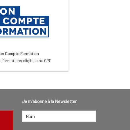
on Compte Formation
s formations éligibles au CPF
Je m'abonne à la Newsletter
NOM
(NÉCESSAIRE)
Nom