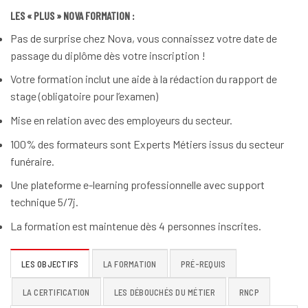
LES « PLUS » NOVA FORMATION :
Pas de surprise chez Nova, vous connaissez votre date de
passage du diplôme dès votre inscription !
Votre formation inclut une aide à la rédaction du rapport de
stage (obligatoire pour l’examen)
Mise en relation avec des employeurs du secteur.
100% des formateurs sont Experts Métiers issus du secteur
funéraire.
Une plateforme e-learning professionnelle avec support
technique 5/7j.
La formation est maintenue dès 4 personnes inscrites.
LES OBJECTIFS
LA FORMATION
PRÉ-REQUIS
LA CERTIFICATION
LES DÉBOUCHÉS DU MÉTIER
RNCP