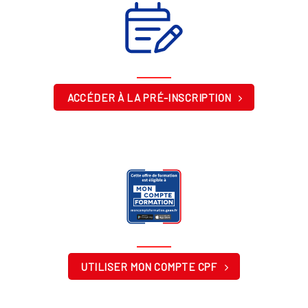
ACCÉDER À LA PRÉ-INSCRIPTION
UTILISER MON COMPTE CPF