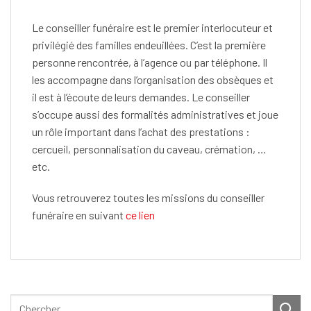
Le conseiller funéraire est le premier interlocuteur et
privilégié des familles endeuillées.
C’est la première
personne rencontrée, à l’agence ou par téléphone.
Il
les accompagne dans l’organisation des obsèques et
il est à l’écoute de leurs demandes.
Le conseiller
s’occupe aussi des formalités administratives et joue
un rôle important dans l’achat des prestations :
cercueil, personnalisation du caveau, crémation, …
etc.
Vous retrouverez toutes les missions du conseiller
funéraire en suivant
ce lien