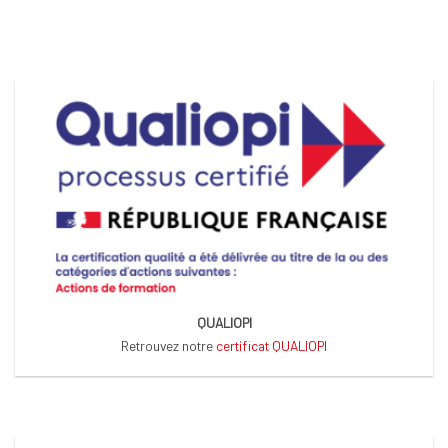
QUALIOPI
Retrouvez notre
certificat QUALIOPI