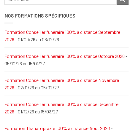
NOS FORMATIONS SPÉCIFIQUES
Formation Conseiller funéraire 100% à distance Septembre
2026
- 01/09/26 au 08/12/26
Formation Conseiller funéraire 100% à distance Octobre 2026
-
05/10/26 au 15/01/27
Formation Conseiller funéraire 100% à distance Novembre
2026
- 02/11/26 au 05/02/27
Formation Conseiller funéraire 100% à distance Décembre
2026
- 01/12/26 au 15/03/27
Formation Thanatopraxie 100% à distance Août 2026
-