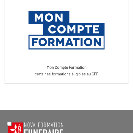
Mon Compte Formation
certaines formations éligibles au CPF