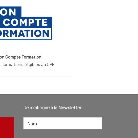
on Compte Formation
s formations éligibles au CPF
Je m'abonne à la Newsletter
NOM
(NÉCESSAIRE)
Nom