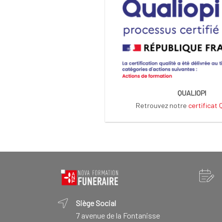
QUALIOPI
Retrouvez notre
certificat
Siège Social
7 avenue de la Fontanisse