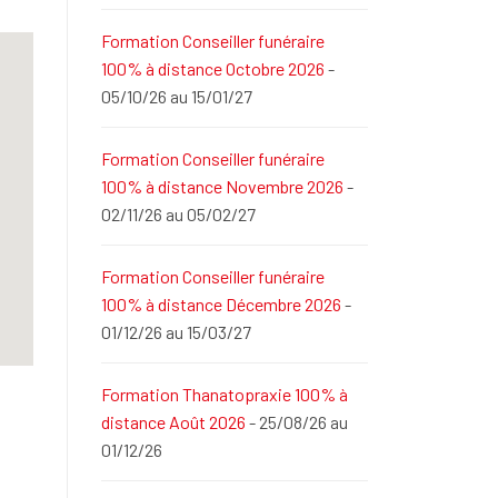
Formation Conseiller funéraire
100% à distance Octobre 2026
-
05/10/26 au 15/01/27
Formation Conseiller funéraire
100% à distance Novembre 2026
-
02/11/26 au 05/02/27
Formation Conseiller funéraire
100% à distance Décembre 2026
-
01/12/26 au 15/03/27
Formation Thanatopraxie 100% à
distance Août 2026
- 25/08/26 au
01/12/26