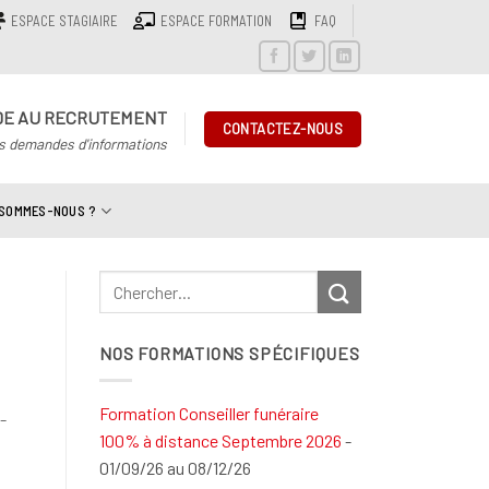
ESPACE STAGIAIRE
ESPACE FORMATION
FAQ
DE AU RECRUTEMENT
CONTACTEZ-NOUS
s demandes d'informations
 SOMMES-NOUS ?
NOS FORMATIONS SPÉCIFIQUES
Formation Conseiller funéraire
-
100% à distance Septembre 2026
-
01/09/26 au 08/12/26