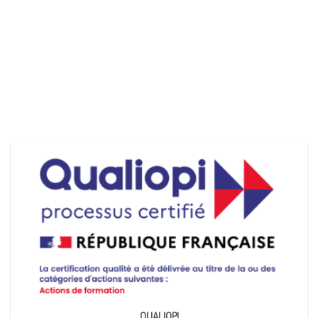
QUALIOPI