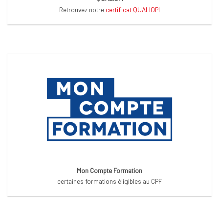
Retrouvez notre
certificat QUALIOPI
Mon Compte Formation
certaines formations éligibles au CPF