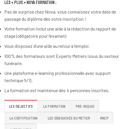
LES « PLUS » NOVA FORMATION :
Pas de surprise chez Nova, vous connaissez votre date de
passage du diplôme dès votre inscription !
Votre formation inclut une aide à la rédaction du rapport de
stage (obligatoire pour l’examen)
Vous disposez d’une aide au retour à l’emploi.
100% des formateurs sont Experts Métiers issus du secteur
funéraire.
Une plateforme e-learning professionnelle avec support
technique 5/7j.
La formation est maintenue dès 4 personnes inscrites.
LES OBJECTIFS
LA FORMATION
PRÉ-REQUIS
LA CERTIFICATION
LES DÉBOUCHÉS DU MÉTIER
RNCP