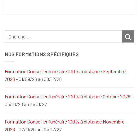
NOS FORMATIONS SPÉCIFIQUES
Formation Conseiller funéraire 100% à distance Septembre
2026
- 01/09/26 au 08/12/26
Formation Conseiller funéraire 100% à distance Octobre 2026
-
05/10/26 au 15/01/27
Formation Conseiller funéraire 100% à distance Novembre
2026
- 02/11/26 au 05/02/27