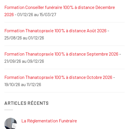
Formation Conseiller funéraire 100% à distance Décembre
2026
- 01/12/26 au 15/03/27
Formation Thanatopraxie 100% à distance Août 2026
-
25/08/26 au 01/12/26
Formation Thanatopraxie 100% à distance Septembre 2026
-
21/09/26 au 09/12/26
Formation Thanatopraxie 100% à distance Octobre 2026
-
19/10/26 au 11/12/26
ARTICLES RÉCENTS
La Réglementation Funéraire
Aucun