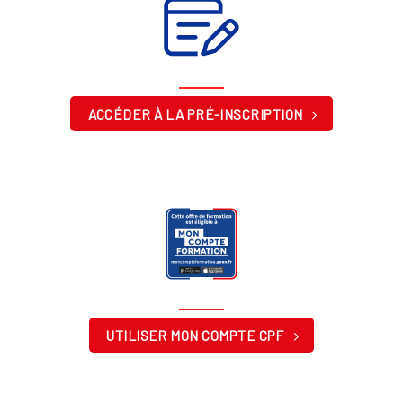
ACCÉDER À LA PRÉ-INSCRIPTION
UTILISER MON COMPTE CPF