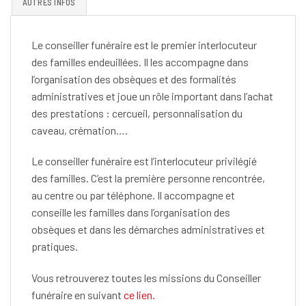
AUTRES INFOS
Le conseiller funéraire est le premier interlocuteur
des familles endeuillées. Il les accompagne dans
l’organisation des obsèques et des formalités
administratives et joue un rôle important dans l’achat
des prestations : cercueil, personnalisation du
caveau, crémation….
Le conseiller funéraire est l’interlocuteur privilégié
des familles. C’est la première personne rencontrée,
au centre ou par téléphone. Il accompagne et
conseille les familles dans l’organisation des
obsèques et dans les démarches administratives et
pratiques.
Vous retrouverez toutes les missions du Conseiller
funéraire en suivant
ce lien.