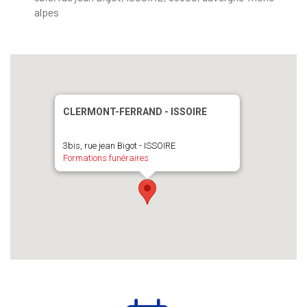
alpes
CLERMONT-FERRAND - ISSOIRE
3bis, rue jean Bigot - ISSOIRE
Formations funéraires