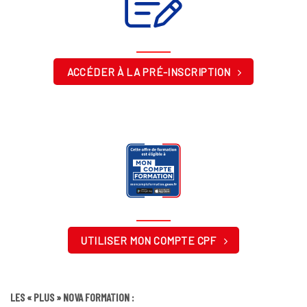
ACCÉDER À LA PRÉ-INSCRIPTION
UTILISER MON COMPTE CPF
LES « PLUS » NOVA FORMATION :