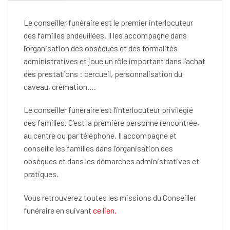
Le conseiller funéraire est le premier interlocuteur
des familles endeuillées. Il les accompagne dans
l’organisation des obsèques et des formalités
administratives et joue un rôle important dans l’achat
des prestations : cercueil, personnalisation du
caveau, crémation….
Le conseiller funéraire est l’interlocuteur privilégié
des familles. C’est la première personne rencontrée,
au centre ou par téléphone. Il accompagne et
conseille les familles dans l’organisation des
obsèques et dans les démarches administratives et
pratiques.
Vous retrouverez toutes les missions du Conseiller
funéraire en suivant
ce lien.