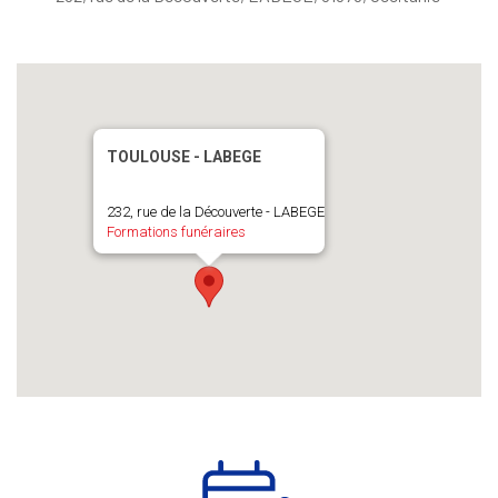
TOULOUSE - LABEGE
232, rue de la Découverte - LABEGE
Formations funéraires