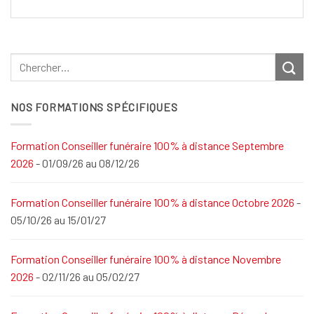
NOS FORMATIONS SPÉCIFIQUES
Formation Conseiller funéraire 100% à distance Septembre
2026
- 01/09/26 au 08/12/26
Formation Conseiller funéraire 100% à distance Octobre 2026
-
05/10/26 au 15/01/27
Formation Conseiller funéraire 100% à distance Novembre
2026
- 02/11/26 au 05/02/27