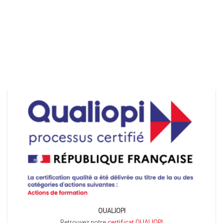
QUALIOPI
Retrouvez notre
certificat QUALIOPI