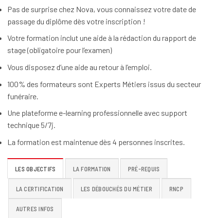
Pas de surprise chez Nova, vous connaissez votre date de
passage du diplôme dès votre inscription !
Votre formation inclut une aide à la rédaction du rapport de
stage (obligatoire pour l’examen)
Vous disposez d’une aide au retour à l’emploi.
100% des formateurs sont Experts Métiers issus du secteur
funéraire.
Une plateforme e-learning professionnelle avec support
technique 5/7j.
La formation est maintenue dès 4 personnes inscrites.
LES OBJECTIFS
LA FORMATION
PRÉ-REQUIS
LA CERTIFICATION
LES DÉBOUCHÉS DU MÉTIER
RNCP
AUTRES INFOS