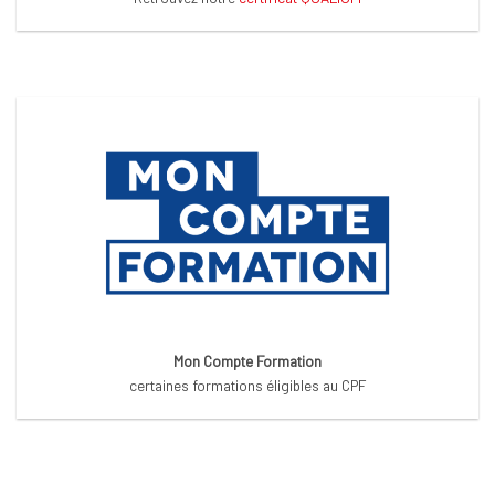
Mon Compte Formation
certaines formations éligibles au CPF