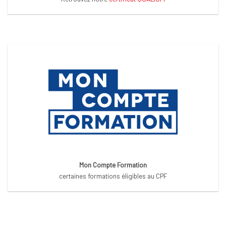
Mon Compte Formation
certaines formations éligibles au CPF