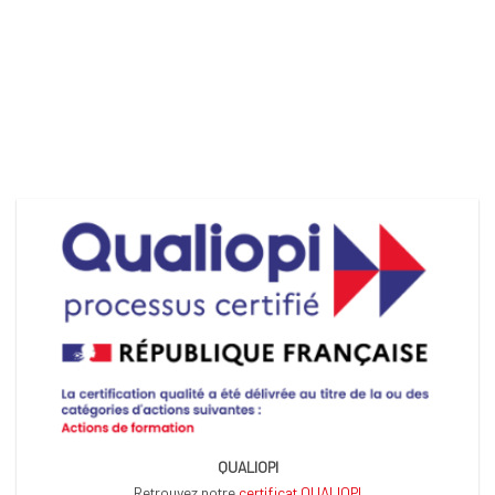
QUALIOPI
Retrouvez notre
certificat QUALIOPI