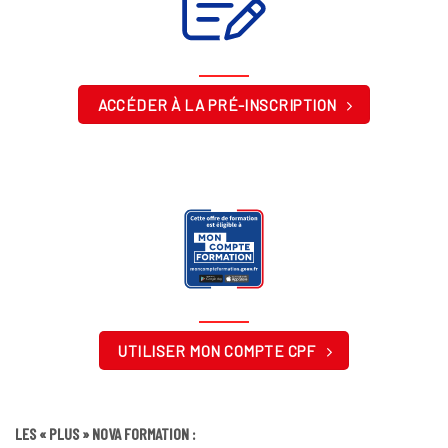
ACCÉDER À LA PRÉ-INSCRIPTION
UTILISER MON COMPTE CPF
LES « PLUS » NOVA FORMATION :