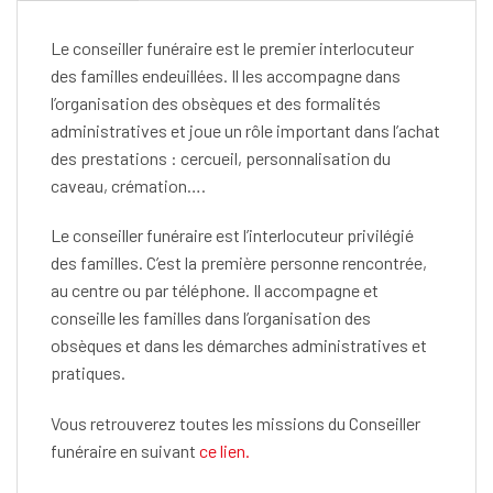
Le conseiller funéraire est le premier interlocuteur
des familles endeuillées. Il les accompagne dans
l’organisation des obsèques et des formalités
administratives et joue un rôle important dans l’achat
des prestations : cercueil, personnalisation du
caveau, crémation….
Le conseiller funéraire est l’interlocuteur privilégié
des familles. C’est la première personne rencontrée,
au centre ou par téléphone. Il accompagne et
conseille les familles dans l’organisation des
obsèques et dans les démarches administratives et
pratiques.
Vous retrouverez toutes les missions du Conseiller
funéraire en suivant
ce lien.