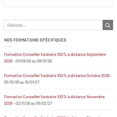
NOS FORMATIONS SPÉCIFIQUES
Formation Conseiller funéraire 100% à distance Septembre
2026
- 01/09/26 au 08/12/26
Formation Conseiller funéraire 100% à distance Octobre 2026
-
05/10/26 au 15/01/27
Formation Conseiller funéraire 100% à distance Novembre
2026
- 02/11/26 au 05/02/27