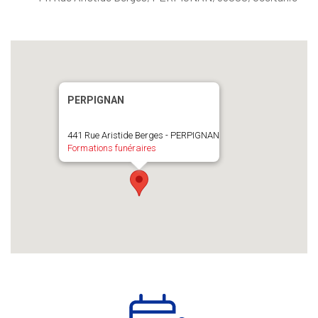
PERPIGNAN
441 Rue Aristide Berges - PERPIGNAN
Formations funéraires