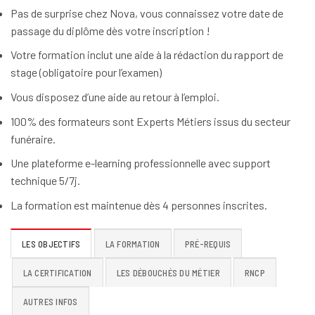
Pas de surprise chez Nova, vous connaissez votre date de
passage du diplôme dès votre inscription !
Votre formation inclut une aide à la rédaction du rapport de
stage (obligatoire pour l’examen)
Vous disposez d’une aide au retour à l’emploi.
100% des formateurs sont Experts Métiers issus du secteur
funéraire.
Une plateforme e-learning professionnelle avec support
technique 5/7j.
La formation est maintenue dès 4 personnes inscrites.
LES OBJECTIFS
LA FORMATION
PRÉ-REQUIS
LA CERTIFICATION
LES DÉBOUCHÉS DU MÉTIER
RNCP
AUTRES INFOS