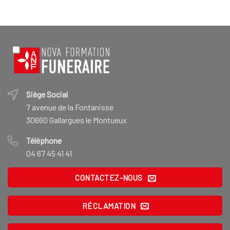
Siège Social
7 avenue de la Fontanisse
30660 Gallargues le Montueux
Téléphone
04 67 45 41 41
CONTACTEZ-NOUS
RÉCLAMATION