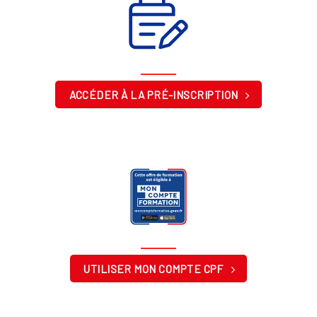
ACCÉDER À LA PRÉ-INSCRIPTION
UTILISER MON COMPTE CPF