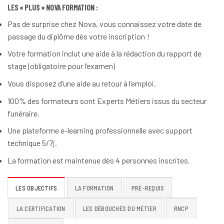
LES « PLUS » NOVA FORMATION :
Pas de surprise chez Nova, vous connaissez votre date de
passage du diplôme dès votre inscription !
Votre formation inclut une aide à la rédaction du rapport de
stage (obligatoire pour l’examen)
Vous disposez d’une aide au retour à l’emploi.
100% des formateurs sont Experts Métiers issus du secteur
funéraire.
Une plateforme e-learning professionnelle avec support
technique 5/7j.
La formation est maintenue dès 4 personnes inscrites.
LES OBJECTIFS
LA FORMATION
PRÉ-REQUIS
LA CERTIFICATION
LES DÉBOUCHÉS DU MÉTIER
RNCP