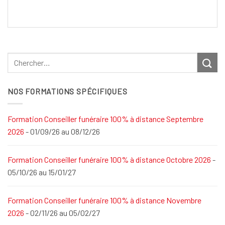
NOS FORMATIONS SPÉCIFIQUES
Formation Conseiller funéraire 100% à distance Septembre
2026
- 01/09/26 au 08/12/26
Formation Conseiller funéraire 100% à distance Octobre 2026
-
05/10/26 au 15/01/27
Formation Conseiller funéraire 100% à distance Novembre
2026
- 02/11/26 au 05/02/27