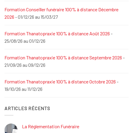
Formation Conseiller funéraire 100% à distance Décembre
2026
- 01/12/26 au 15/03/27
Formation Thanatopraxie 100% à distance Août 2026
-
25/08/26 au 01/12/26
Formation Thanatopraxie 100% à distance Septembre 2026
-
21/09/26 au 09/12/26
Formation Thanatopraxie 100% à distance Octobre 2026
-
19/10/26 au 11/12/26
ARTICLES RÉCENTS
La Réglementation Funéraire
Aucun