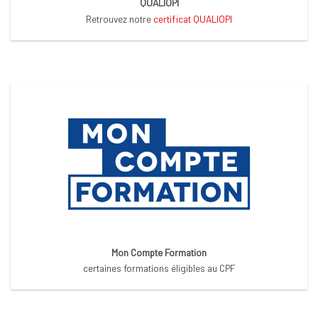
QUALIOPI
Retrouvez notre
certificat QUALIOPI
Mon Compte Formation
certaines formations éligibles au CPF