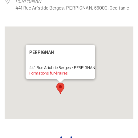
PERPIGNAN
441 Rue Aristide Berges, PERPIGNAN, 66000, Occitanie
PERPIGNAN
441 Rue Aristide Berges - PERPIGNAN
Formations funéraires