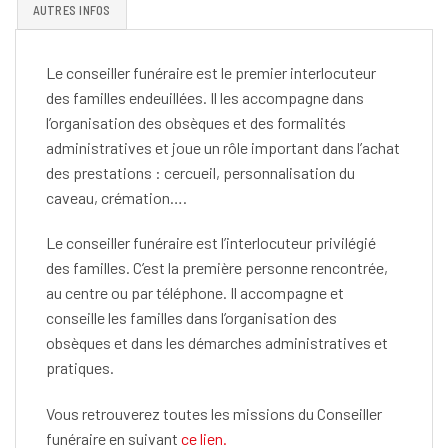
AUTRES INFOS
Le conseiller funéraire est le premier interlocuteur
des familles endeuillées. Il les accompagne dans
l’organisation des obsèques et des formalités
administratives et joue un rôle important dans l’achat
des prestations : cercueil, personnalisation du
caveau, crémation….
Le conseiller funéraire est l’interlocuteur privilégié
des familles. C’est la première personne rencontrée,
au centre ou par téléphone. Il accompagne et
conseille les familles dans l’organisation des
obsèques et dans les démarches administratives et
pratiques.
Vous retrouverez toutes les missions du Conseiller
funéraire en suivant
ce lien.