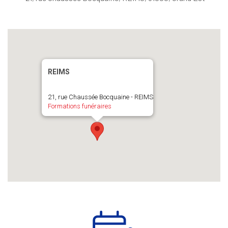
REIMS
21, rue Chaussée Bocquaine - REIMS
Formations funéraires