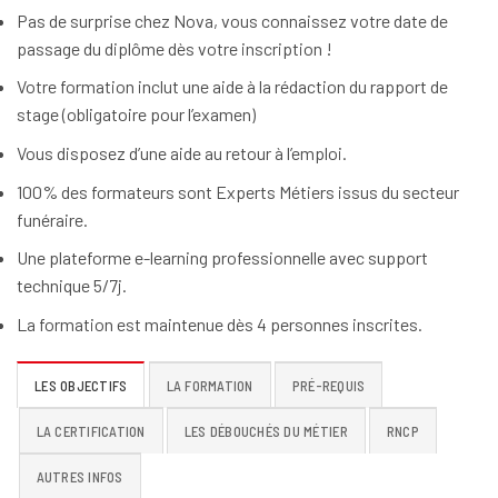
Pas de surprise chez Nova, vous connaissez votre date de
passage du diplôme dès votre inscription !
Votre formation inclut une aide à la rédaction du rapport de
stage (obligatoire pour l’examen)
Vous disposez d’une aide au retour à l’emploi.
100% des formateurs sont Experts Métiers issus du secteur
funéraire.
Une plateforme e-learning professionnelle avec support
technique 5/7j.
La formation est maintenue dès 4 personnes inscrites.
LES OBJECTIFS
LA FORMATION
PRÉ-REQUIS
LA CERTIFICATION
LES DÉBOUCHÉS DU MÉTIER
RNCP
AUTRES INFOS