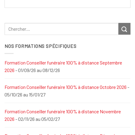
NOS FORMATIONS SPÉCIFIQUES
Formation Conseiller funéraire 100% à distance Septembre
2026
- 01/09/26 au 08/12/26
Formation Conseiller funéraire 100% à distance Octobre 2026
-
05/10/26 au 15/01/27
Formation Conseiller funéraire 100% à distance Novembre
2026
- 02/11/26 au 05/02/27