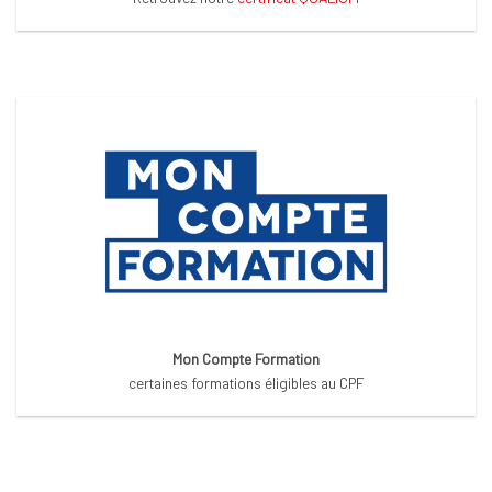
Mon Compte Formation
certaines formations éligibles au CPF