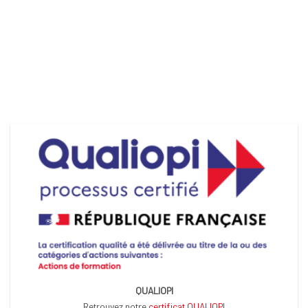
QUALIOPI
Retrouvez notre
certificat QUALIOPI