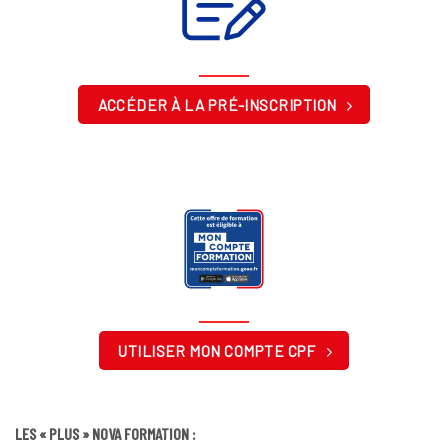
ACCÉDER À LA PRÉ-INSCRIPTION
UTILISER MON COMPTE CPF
LES « PLUS » NOVA FORMATION :