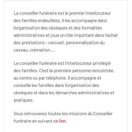
Le conseiller funéraire est le premier interlocuteur
des familles endeuillées. Il les accompagne dans
l’organisation des obsèques et des formalités
administratives et joue un rôle important dans l’achat
des prestations : cercueil, personnalisation du
caveau, crémation….
Le conseiller funéraire est l’interlocuteur privilégié
des familles. C’est la première personne rencontrée,
au centre ou par téléphone. Il accompagne et
conseille les familles dans l’organisation des
obsèques et dans les démarches administratives et
pratiques.
Vous retrouverez toutes les missions du Conseiller
funéraire en suivant
ce lien.