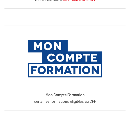
Mon Compte Formation
certaines formations éligibles au CPF