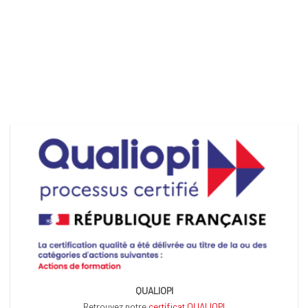
QUALIOPI
Retrouvez notre
certificat QUALIOPI