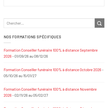
NOS FORMATIONS SPÉCIFIQUES
Formation Conseiller funéraire 100% à distance Septembre
2026
- 01/09/26 au 08/12/26
Formation Conseiller funéraire 100% à distance Octobre 2026
-
05/10/26 au 15/01/27
Formation Conseiller funéraire 100% à distance Novembre
2026
- 02/11/26 au 05/02/27