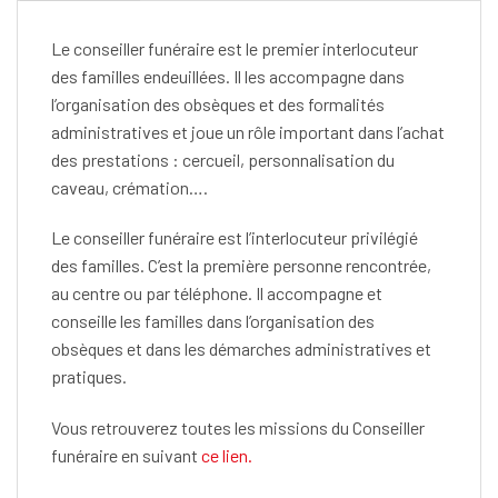
Le conseiller funéraire est le premier interlocuteur
des familles endeuillées. Il les accompagne dans
l’organisation des obsèques et des formalités
administratives et joue un rôle important dans l’achat
des prestations : cercueil, personnalisation du
caveau, crémation….
Le conseiller funéraire est l’interlocuteur privilégié
des familles. C’est la première personne rencontrée,
au centre ou par téléphone. Il accompagne et
conseille les familles dans l’organisation des
obsèques et dans les démarches administratives et
pratiques.
Vous retrouverez toutes les missions du Conseiller
funéraire en suivant
ce lien.