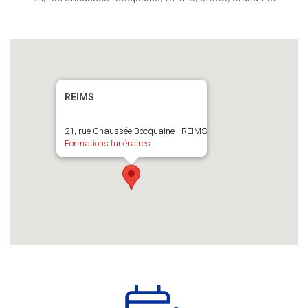
REIMS
21, rue Chaussée Bocquaine - REIMS
Formations funéraires