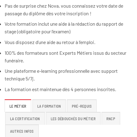
Pas de surprise chez Nova, vous connaissez votre date de
passage du diplôme dès votre inscription !
Votre formation inclut une aide à la rédaction du rapport de
stage (obligatoire pour l’examen)
Vous disposez d’une aide au retour à l’emploi.
100% des formateurs sont Experts Métiers issus du secteur
funéraire.
Une plateforme e-learning professionnelle avec support
technique 5/7j.
La formation est maintenue dès 4 personnes inscrites.
LE MÉTIER
LA FORMATION
PRÉ-REQUIS
LA CERTIFICATION
LES DÉBOUCHÉS DU MÉTIER
RNCP
AUTRES INFOS