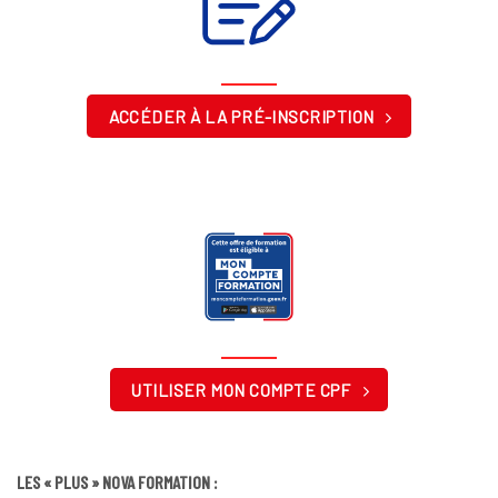
ACCÉDER À LA PRÉ-INSCRIPTION
UTILISER MON COMPTE CPF
LES « PLUS » NOVA FORMATION :